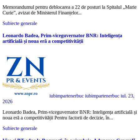
Memorandumul pentru deblocarea a 22 de posturi la Spitalul „Marie
Curie”, avizat de Ministerul Finanțelor...
Subiecte generale
Leonardo Badea, Prim-viceguvernator BNR: Inteligența
artificială și noua eră a competitivității
iubimpartenerbuc iubimpartenerbuc
iul. 23,
2026
Leonardo Badea, Prim-viceguvernator BNR: Inteligența artificială și
noua eră a competitivității Pentru factorii de decizie, în...
Subiecte generale