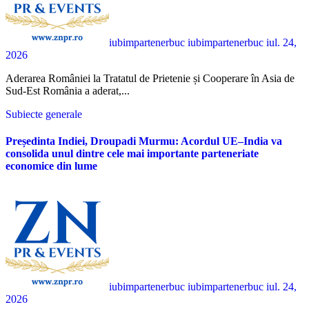
iubimpartenerbuc iubimpartenerbuc
iul. 24,
2026
Aderarea României la Tratatul de Prietenie și Cooperare în Asia de
Sud-Est România a aderat,...
Subiecte generale
Președinta Indiei, Droupadi Murmu: Acordul UE–India va
consolida unul dintre cele mai importante parteneriate
economice din lume
iubimpartenerbuc iubimpartenerbuc
iul. 24,
2026