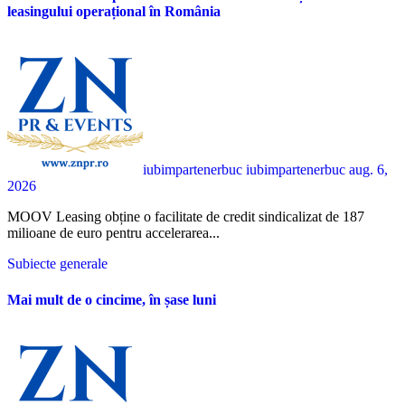
leasingului operațional în România
iubimpartenerbuc iubimpartenerbuc
aug. 6,
2026
MOOV Leasing obține o facilitate de credit sindicalizat de 187
milioane de euro pentru accelerarea...
Subiecte generale
Mai mult de o cincime, în șase luni