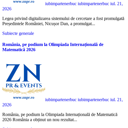
iubimpartenerbuc iubimpartenerbuc
iul. 21,
2026
Legea privind digitalizarea sistemului de cercetare a fost promulgată
Președintele României, Nicușor Dan, a promulgat...
Subiecte generale
România, pe podium la Olimpiada Internațională de
Matematică 2026
iubimpartenerbuc iubimpartenerbuc
iul. 21,
2026
România, pe podium la Olimpiada Internațională de Matematică
2026 România a obținut un nou rezultat...