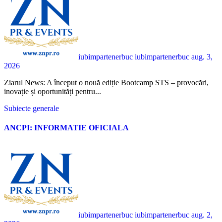
iubimpartenerbuc iubimpartenerbuc
aug. 3,
2026
Ziarul News: A început o nouă ediție Bootcamp STS – provocări,
inovație și oportunități pentru...
Subiecte generale
ANCPI: INFORMATIE OFICIALA
iubimpartenerbuc iubimpartenerbuc
aug. 2,