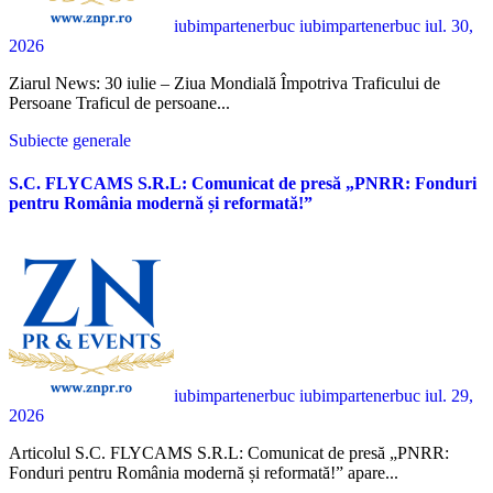
iubimpartenerbuc iubimpartenerbuc
iul. 30,
2026
Ziarul News: 30 iulie – Ziua Mondială Împotriva Traficului de
Persoane Traficul de persoane...
Subiecte generale
S.C. FLYCAMS S.R.L: Comunicat de presă „PNRR: Fonduri
pentru România modernă și reformată!”
iubimpartenerbuc iubimpartenerbuc
iul. 29,
2026
Articolul S.C. FLYCAMS S.R.L: Comunicat de presă „PNRR:
Fonduri pentru România modernă și reformată!” apare...