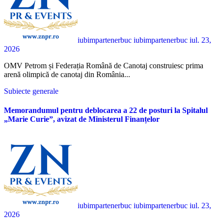
iubimpartenerbuc iubimpartenerbuc
iul. 23,
2026
OMV Petrom și Federația Română de Canotaj construiesc prima
arenă olimpică de canotaj din România...
Subiecte generale
Memorandumul pentru deblocarea a 22 de posturi la Spitalul
„Marie Curie”, avizat de Ministerul Finanțelor
iubimpartenerbuc iubimpartenerbuc
iul. 23,
2026