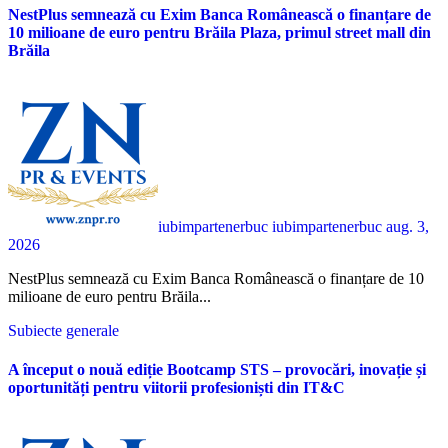
NestPlus semnează cu Exim Banca Românească o finanțare de
10 milioane de euro pentru Brăila Plaza, primul street mall din
Brăila
iubimpartenerbuc iubimpartenerbuc
aug. 3,
2026
NestPlus semnează cu Exim Banca Românească o finanțare de 10
milioane de euro pentru Brăila...
Subiecte generale
A început o nouă ediție Bootcamp STS – provocări, inovație și
oportunități pentru viitorii profesioniști din IT&C