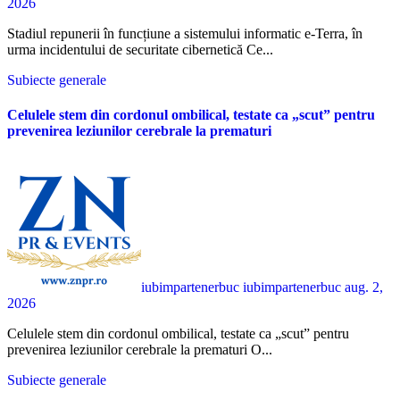
2026
Stadiul repunerii în funcțiune a sistemului informatic e-Terra, în
urma incidentului de securitate cibernetică Ce...
Subiecte generale
Celulele stem din cordonul ombilical, testate ca „scut” pentru
prevenirea leziunilor cerebrale la prematuri
iubimpartenerbuc iubimpartenerbuc
aug. 2,
2026
Celulele stem din cordonul ombilical, testate ca „scut” pentru
prevenirea leziunilor cerebrale la prematuri O...
Subiecte generale