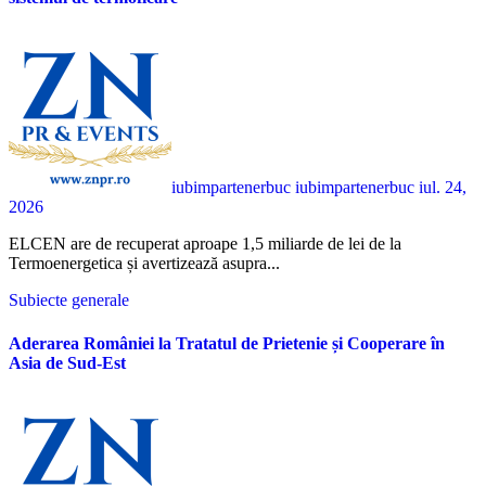
iubimpartenerbuc iubimpartenerbuc
iul. 24,
2026
ELCEN are de recuperat aproape 1,5 miliarde de lei de la
Termoenergetica și avertizează asupra...
Subiecte generale
Aderarea României la Tratatul de Prietenie și Cooperare în
Asia de Sud-Est