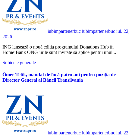
iubimpartenerbuc iubimpartenerbuc
iul. 22,
2026
ING lansează o nouă ediția programului Donations Hub în
Home’Bank ONG-urile sunt invitate să aplice pentru unul...
Subiecte generale
Ömer Tetik, mandat de încă patru ani pentru poziția de
Director General al Băncii Transilvania
iubimpartenerbuc iubimpartenerbuc
iul. 22,