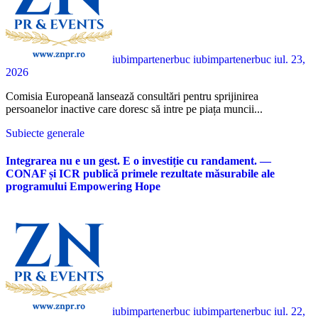
iubimpartenerbuc iubimpartenerbuc
iul. 23,
2026
Comisia Europeană lansează consultări pentru sprijinirea
persoanelor inactive care doresc să intre pe piața muncii...
Subiecte generale
Integrarea nu e un gest. E o investiție cu randament. —
CONAF și ICR publică primele rezultate măsurabile ale
programului Empowering Hope
iubimpartenerbuc iubimpartenerbuc
iul. 22,