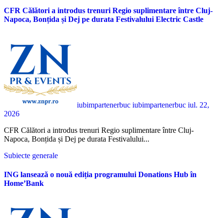
CFR Călători a introdus trenuri Regio suplimentare între Cluj-
Napoca, Bonțida și Dej pe durata Festivalului Electric Castle
iubimpartenerbuc iubimpartenerbuc
iul. 22,
2026
CFR Călători a introdus trenuri Regio suplimentare între Cluj-
Napoca, Bonțida și Dej pe durata Festivalului...
Subiecte generale
ING lansează o nouă ediția programului Donations Hub în
Home’Bank