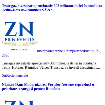
Transgaz investește aproximativ 303 milioane de lei în conducta
Tetila–Horezu–Râmnicu Vâlcea
iubimpartenerbuc iubimpartenerbuc
iul. 21,
2026
Transgaz investește aproximativ 303 milioane de lei în conducta
Tetila–Horezu–Râmnicu Vâlcea Transgaz va investi aproximativ...
Subiecte generale
Nicușor Dan: Modernizarea Forțelor Aeriene reprezintă o
prioritate strategică pentru România