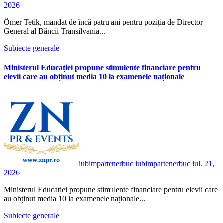
2026
Ömer Tetik, mandat de încă patru ani pentru poziția de Director
General al Băncii Transilvania...
Subiecte generale
Ministerul Educației propune stimulente financiare pentru
elevii care au obținut media 10 la examenele naționale
iubimpartenerbuc iubimpartenerbuc
iul. 21,
2026
Ministerul Educației propune stimulente financiare pentru elevii care
au obținut media 10 la examenele naționale...
Subiecte generale