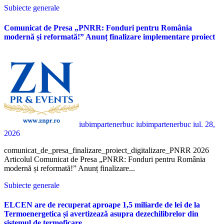
Subiecte generale
Comunicat de Presa „PNRR: Fonduri pentru România
modernă și reformată!” Anunț finalizare implementare proiect
iubimpartenerbuc iubimpartenerbuc
iul. 28,
2026
comunicat_de_presa_finalizare_proiect_digitalizare_PNRR 2026
Articolul Comunicat de Presa „PNRR: Fonduri pentru România
modernă și reformată!” Anunț finalizare...
Subiecte generale
ELCEN are de recuperat aproape 1,5 miliarde de lei de la
Termoenergetica și avertizează asupra dezechilibrelor din
sistemul de termoficare