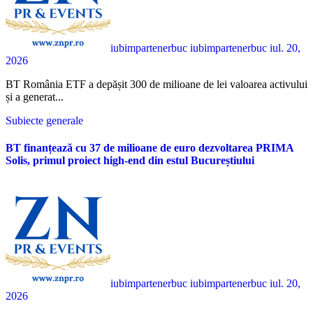
iubimpartenerbuc iubimpartenerbuc
iul. 20,
2026
BT România ETF a depășit 300 de milioane de lei valoarea activului
și a generat...
Subiecte generale
BT finanțează cu 37 de milioane de euro dezvoltarea PRIMA
Solis, primul proiect high-end din estul Bucureștiului
iubimpartenerbuc iubimpartenerbuc
iul. 20,
2026