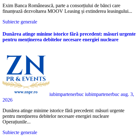
Exim Banca Românească, parte a consorțiului de bănci care
finanțează dezvoltarea MOOV Leasing și extinderea leasingului...
Subiecte generale
Dunărea atinge minime istorice fără precedent: măsuri urgente
pentru menținerea debitelor necesare energiei nucleare
iubimpartenerbuc iubimpartenerbuc
aug. 3,
2026
Dunărea atinge minime istorice fără precedent: măsuri urgente
pentru menținerea debitelor necesare energiei nucleare
Operațiunile...
Subiecte generale