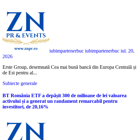
iubimpartenerbuc iubimpartenerbuc
iul. 20,
2026
Erste Group, desemnată Cea mai bună bancă din Europa Centrală și
de Est pentru al...
Subiecte generale
BT România ETF a depășit 300 de milioane de lei valoarea
activului și a generat un randament remarcabil pentru
investitori, de 20,16%