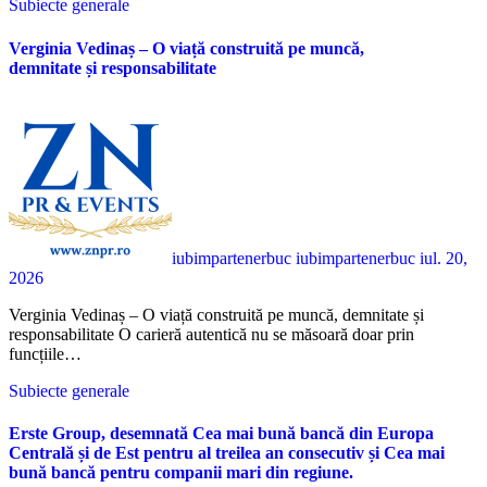
Subiecte generale
Verginia Vedinaș – O viață construită pe muncă,
demnitate și responsabilitate
iubimpartenerbuc iubimpartenerbuc
iul. 20,
2026
Verginia Vedinaș – O viață construită pe muncă, demnitate și
responsabilitate O carieră autentică nu se măsoară doar prin
funcțiile…
Subiecte generale
Erste Group, desemnată Cea mai bună bancă din Europa
Centrală și de Est pentru al treilea an consecutiv și Cea mai
bună bancă pentru companii mari din regiune.