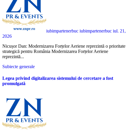
iubimpartenerbuc iubimpartenerbuc
iul. 21,
2026
Nicușor Dan: Modernizarea Forțelor Aeriene reprezintă o prioritate
strategică pentru România Modernizarea Forțelor Aeriene
reprezintă...
Subiecte generale
Legea privind digitalizarea sistemului de cercetare a fost
promulgată