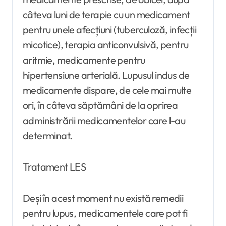
câteva luni de terapie cu un medicament
pentru unele afecțiuni (tuberculoză, infecții
micotice), terapia anticonvulsivă, pentru
aritmie, medicamente pentru
hipertensiune arterială. Lupusul indus de
medicamente dispare, de cele mai multe
ori, în câteva săptămâni de la oprirea
administrării medicamentelor care l-au
determinat.
Tratament LES
Deși în acest moment nu există remedii
pentru lupus, medicamentele care pot fi