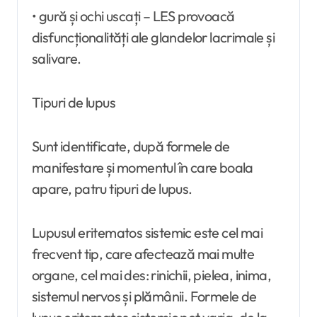
• gură și ochi uscați – LES provoacă
disfuncționalități ale glandelor lacrimale și
salivare.
Tipuri de lupus
Sunt identificate, după formele de
manifestare și momentul în care boala
apare, patru tipuri de lupus.
Lupusul eritematos sistemic este cel mai
frecvent tip, care afectează mai multe
organe, cel mai des: rinichii, pielea, inima,
sistemul nervos și plămânii. Formele de