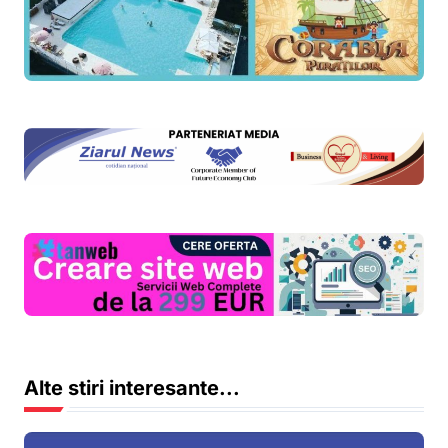
Alte stiri interesante...