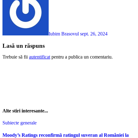
Iubim Brasovul
sept. 26, 2024
Lasă un răspuns
Trebuie să fii
autentificat
pentru a publica un comentariu.
Alte stiri interesante...
Subiecte generale
Moody’s Ratings reconfirmã ratingul suveran al României la