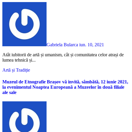
Gabriela Bularca
iun. 10, 2021
Atât iubitorii de artă și umanism, cât și comunitatea celor atrași de
lumea tehnică și...
Artă și Tradiție
Muzeul de Etnografie Brașov vă invită, sâmbătă, 12 iunie 2021,
la evenimentul Noaptea Europeană a Muzeelor în două filiale
ale sale