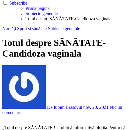
Subscribe
Prima pagină
Subiecte generale
Totul despre SĂNĂTATE-Candidoza vaginala
Noutăți
Sport și sănătate
Subiecte generale
Totul despre SĂNĂTATE-
Candidoza vaginala
De Iubim Brasovul
nov. 20, 2021
Niciun
comentariu
„Totul despre SĂNĂTATE ! ” rubrică informativă oferita Pentru că