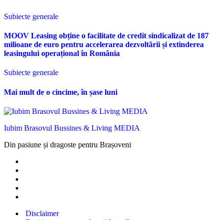
Subiecte generale
MOOV Leasing obține o facilitate de credit sindicalizat de 187
milioane de euro pentru accelerarea dezvoltării și extinderea
leasingului operațional în România
Subiecte generale
Mai mult de o cincime, în șase luni
Iubim Brasovul Bussines & Living MEDIA
Din pasiune și dragoste pentru Brașoveni
Disclaimer