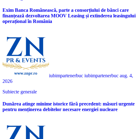
Exim Banca Românească, parte a consorțiului de bănci care
finanțează dezvoltarea MOOV Leasing și extinderea leasingului
operațional în România
iubimpartenerbuc iubimpartenerbuc
aug. 4,
2026
Subiecte generale
Dunărea atinge minime istorice fără precedent: măsuri urgente
pentru menținerea debitelor necesare energiei nucleare