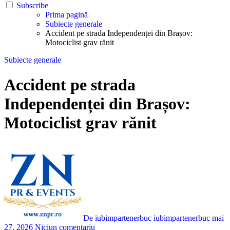
Subscribe
Prima pagină
Subiecte generale
Accident pe strada Independenței din Brașov:
Motociclist grav rănit
Subiecte generale
Accident pe strada
Independenței din Brașov:
Motociclist grav rănit
De iubimpartenerbuc iubimpartenerbuc
mai
27, 2026
Niciun comentariu