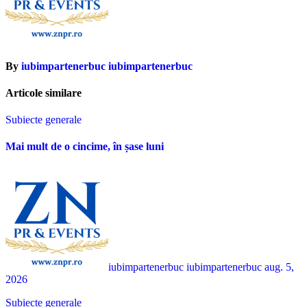
By
iubimpartenerbuc iubimpartenerbuc
Articole similare
Subiecte generale
Mai mult de o cincime, în șase luni
iubimpartenerbuc iubimpartenerbuc
aug. 5,
2026
Subiecte generale