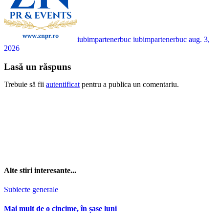
iubimpartenerbuc iubimpartenerbuc
aug. 3,
2026
Lasă un răspuns
Trebuie să fii
autentificat
pentru a publica un comentariu.
Alte stiri interesante...
Subiecte generale
Mai mult de o cincime, în șase luni