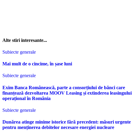
Alte stiri interesante...
Subiecte generale
Mai mult de o cincime, în șase luni
Subiecte generale
Exim Banca Românească, parte a consorțiului de bănci care
finanțează dezvoltarea MOOV Leasing și extinderea leasingului
operațional în România
Subiecte generale
Dunărea atinge minime istorice fără precedent: măsuri urgente
pentru menținerea debitelor necesare energiei nucleare