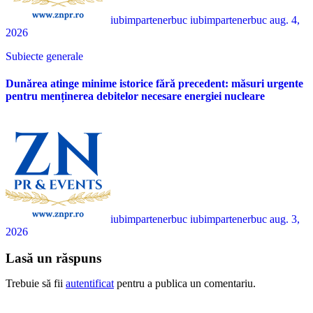
iubimpartenerbuc iubimpartenerbuc
aug. 4,
2026
Subiecte generale
Dunărea atinge minime istorice fără precedent: măsuri urgente
pentru menținerea debitelor necesare energiei nucleare
iubimpartenerbuc iubimpartenerbuc
aug. 3,
2026
Lasă un răspuns
Trebuie să fii
autentificat
pentru a publica un comentariu.