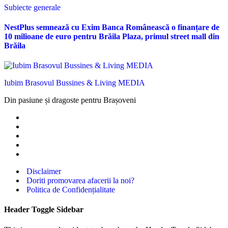
Subiecte generale
NestPlus semnează cu Exim Banca Românească o finanțare de
10 milioane de euro pentru Brăila Plaza, primul street mall din
Brăila
Iubim Brasovul Bussines & Living MEDIA
Din pasiune și dragoste pentru Brașoveni
Disclaimer
Doriti promovarea afacerii la noi?
Politica de Confidențialitate
Header Toggle Sidebar