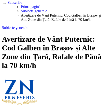
Subscribe
Prima pagină
Subiecte generale
Avertizare de Vânt Puternic: Cod Galben în Brașov și
Alte Zone din Țară, Rafale de Până la 70 km/h
Subiecte generale
Avertizare de Vânt Puternic:
Cod Galben în Brașov și Alte
Zone din Țară, Rafale de Până
la 70 km/h