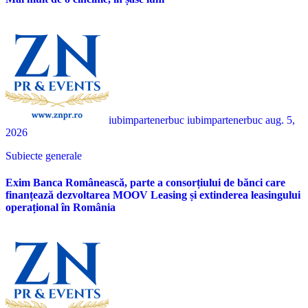
iubimpartenerbuc iubimpartenerbuc
aug. 5,
2026
Subiecte generale
Exim Banca Românească, parte a consorțiului de bănci care
finanțează dezvoltarea MOOV Leasing și extinderea leasingului
operațional în România