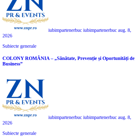
iubimpartenerbuc iubimpartenerbuc
aug. 8,
2026
Subiecte generale
COLONY ROMÂNIA – „Sănătate, Prevenție și Oportunități de
Business”
iubimpartenerbuc iubimpartenerbuc
aug. 8,
2026
Subiecte generale