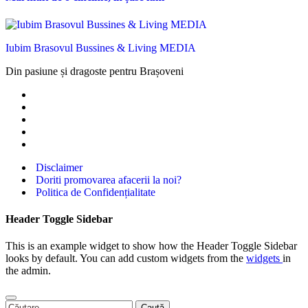
Iubim Brasovul Bussines & Living MEDIA
Din pasiune și dragoste pentru Brașoveni
Disclaimer
Doriti promovarea afacerii la noi?
Politica de Confidențialitate
Header Toggle Sidebar
This is an example widget to show how the Header Toggle Sidebar
looks by default. You can add custom widgets from the
widgets
in
the admin.
Caută