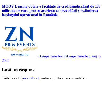
MOOV Leasing obține o facilitate de credit sindicalizat de 187
milioane de euro pentru accelerarea dezvoltării și extinderea
leasingului operațional în România
iubimpartenerbuc iubimpartenerbuc
aug. 6,
2026
Lasă un răspuns
Trebuie să fii
autentificat
pentru a publica un comentariu.