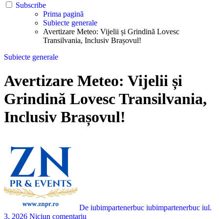
Subscribe
Prima pagină
Subiecte generale
Avertizare Meteo: Vijelii și Grindină Lovesc
Transilvania, Inclusiv Brașovul!
Subiecte generale
Avertizare Meteo: Vijelii și
Grindină Lovesc Transilvania,
Inclusiv Brașovul!
De iubimpartenerbuc iubimpartenerbuc
iul.
3, 2026
Niciun comentariu