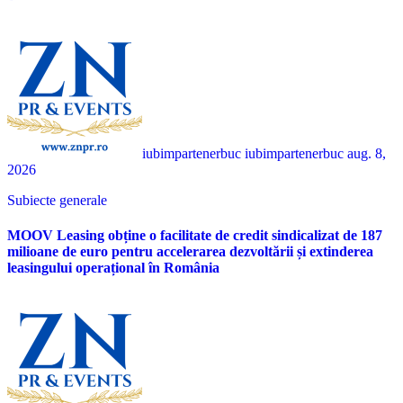
iubimpartenerbuc iubimpartenerbuc
aug. 8,
2026
Subiecte generale
MOOV Leasing obține o facilitate de credit sindicalizat de 187
milioane de euro pentru accelerarea dezvoltării și extinderea
leasingului operațional în România