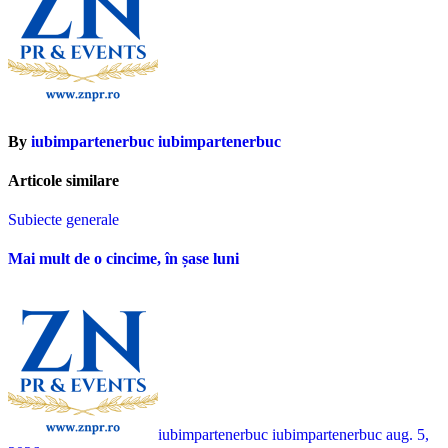
By
iubimpartenerbuc iubimpartenerbuc
Articole similare
Subiecte generale
Mai mult de o cincime, în șase luni
iubimpartenerbuc iubimpartenerbuc
aug. 5,