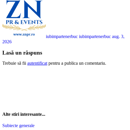
iubimpartenerbuc iubimpartenerbuc
aug. 3,
2026
Lasă un răspuns
Trebuie să fii
autentificat
pentru a publica un comentariu.
Alte stiri interesante...
Subiecte generale