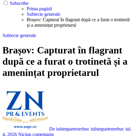
Subscribe
Prima pagină
Subiecte generale
Brașov: Capturat în flagrant după ce a furat o trotinetă
și a amenințat proprietarul
Subiecte generale
Brașov: Capturat în flagrant
după ce a furat o trotinetă și a
amenințat proprietarul
De iubimpartenerbuc iubimpartenerbuc
iul.
4, 2026
Niciun comentariu