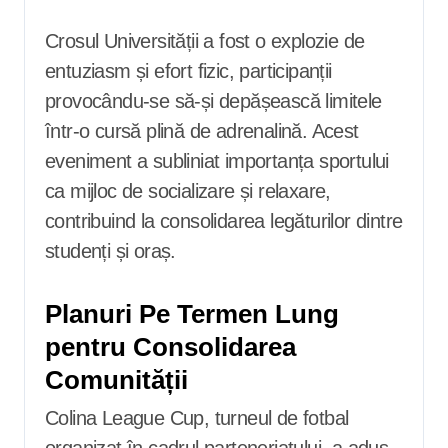
Crosul Universității a fost o explozie de
entuziasm și efort fizic, participanții
provocându-se să-și depășească limitele
într-o cursă plină de adrenalină. Acest
eveniment a subliniat importanța sportului
ca mijloc de socializare și relaxare,
contribuind la consolidarea legăturilor dintre
studenți și oraș.
Planuri Pe Termen Lung
pentru Consolidarea
Comunității
Colina League Cup, turneul de fotbal