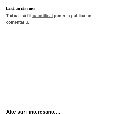
Lasă un răspuns
Trebuie să fii
autentificat
pentru a publica un
comentariu.
Alte stiri interesante...