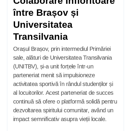
Colaborare Înfloritoare
între Brașov și
Universitatea
Transilvania
Orașul Brașov, prin intermediul Primăriei
sale, alături de Universitatea Transilvania
(UNITBV), și-a unit forțele într-un
parteneriat menit să impulsioneze
activitatea sportivă în rândul studenților și
al locuitorilor. Acest parteneriat de succes
continuă să ofere o platformă solidă pentru
dezvoltarea spiritului comunitar, având un
impact semnificativ asupra vieții locale.