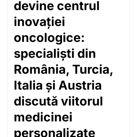
devine centrul
inovației
oncologice:
specialiști din
România, Turcia,
Italia și Austria
discută viitorul
medicinei
personalizate