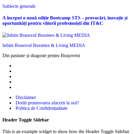
Subiecte generale
A început o nouă ediție Bootcamp STS – provocări, inovație și
oportunități pentru viitorii profesioniști din IT&C
Iubim Brasovul Bussines & Living MEDIA
Din pasiune și dragoste pentru Brașoveni
Disclaimer
Doriti promovarea afacerii la noi?
Politica de Confidențialitate
Header Toggle Sidebar
This is an example widget to show how the Header Toggle Sidebar