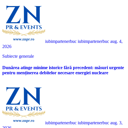
iubimpartenerbuc iubimpartenerbuc
aug. 4,
2026
Subiecte generale
Dunărea atinge minime istorice fără precedent: măsuri urgente
pentru menținerea debitelor necesare energiei nucleare
iubimpartenerbuc iubimpartenerbuc
aug. 3,
2026