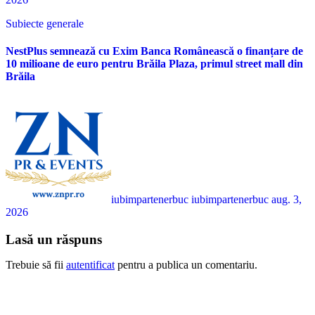
Subiecte generale
NestPlus semnează cu Exim Banca Românească o finanțare de
10 milioane de euro pentru Brăila Plaza, primul street mall din
Brăila
iubimpartenerbuc iubimpartenerbuc
aug. 3,
2026
Lasă un răspuns
Trebuie să fii
autentificat
pentru a publica un comentariu.