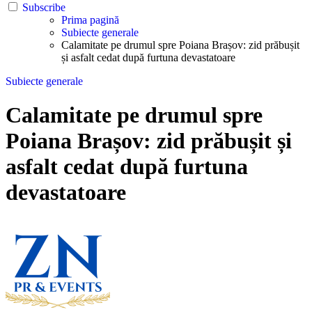
Subscribe
Prima pagină
Subiecte generale
Calamitate pe drumul spre Poiana Brașov: zid prăbușit
și asfalt cedat după furtuna devastatoare
Subiecte generale
Calamitate pe drumul spre
Poiana Brașov: zid prăbușit și
asfalt cedat după furtuna
devastatoare