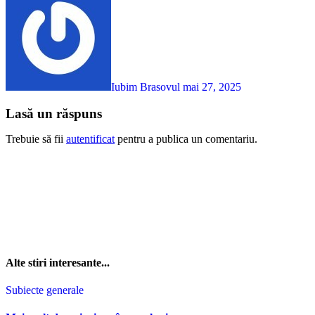
Iubim Brasovul
mai 27, 2025
Lasă un răspuns
Trebuie să fii
autentificat
pentru a publica un comentariu.
Alte stiri interesante...
Subiecte generale