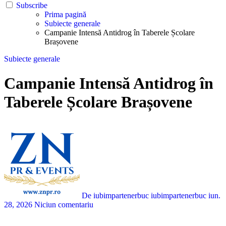
Subscribe
Prima pagină
Subiecte generale
Campanie Intensă Antidrog în Taberele Școlare
Brașovene
Subiecte generale
Campanie Intensă Antidrog în
Taberele Școlare Brașovene
De iubimpartenerbuc iubimpartenerbuc
iun.
28, 2026
Niciun comentariu