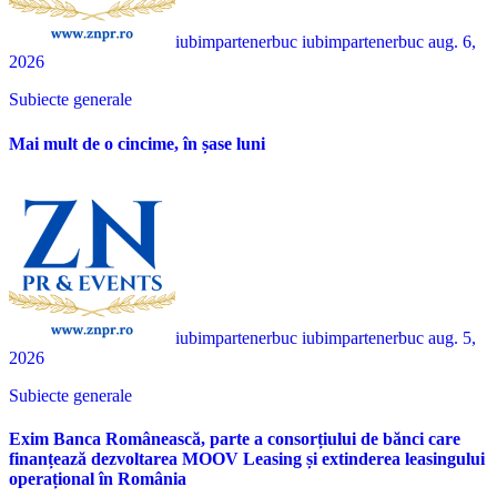
iubimpartenerbuc iubimpartenerbuc
aug. 6,
2026
Subiecte generale
Mai mult de o cincime, în șase luni
iubimpartenerbuc iubimpartenerbuc
aug. 5,
2026
Subiecte generale
Exim Banca Românească, parte a consorțiului de bănci care
finanțează dezvoltarea MOOV Leasing și extinderea leasingului
operațional în România