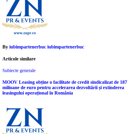
By
iubimpartenerbuc iubimpartenerbuc
Articole similare
Subiecte generale
MOOV Leasing obține o facilitate de credit sindicalizat de 187
milioane de euro pentru accelerarea dezvoltării și extinderea
leasingului operațional în România