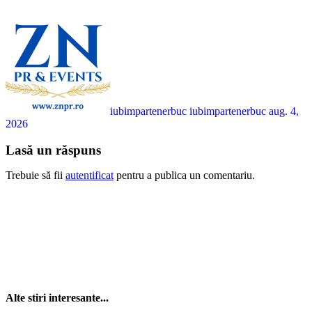
iubimpartenerbuc iubimpartenerbuc
aug. 4,
2026
Lasă un răspuns
Trebuie să fii
autentificat
pentru a publica un comentariu.
Alte stiri interesante...