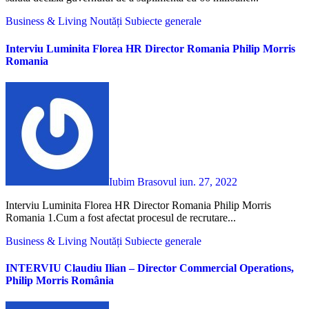
Business & Living
Noutăți
Subiecte generale
Interviu Luminita Florea HR Director Romania Philip Morris
Romania
Iubim Brasovul
iun. 27, 2022
Interviu Luminita Florea HR Director Romania Philip Morris
Romania 1.Cum a fost afectat procesul de recrutare...
Business & Living
Noutăți
Subiecte generale
INTERVIU Claudiu Ilian – Director Commercial Operations,
Philip Morris România