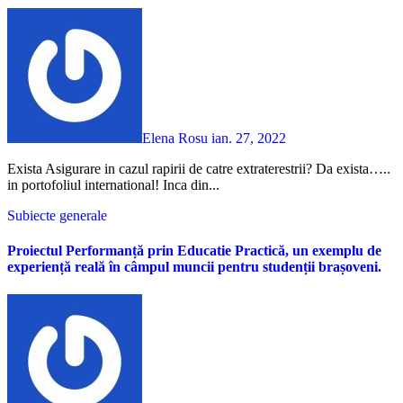
Elena Rosu
ian. 27, 2022
Exista Asigurare in cazul rapirii de catre extraterestrii? Da exista…..
in portofoliul international! Inca din...
Subiecte generale
Proiectul Performanță prin Educatie Practică, un exemplu de
experiență reală în câmpul muncii pentru studenții brașoveni.