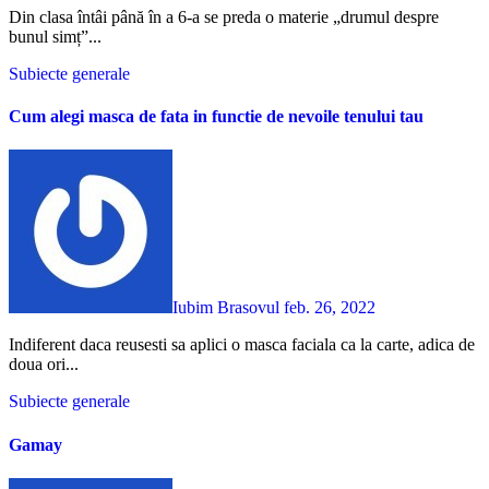
Din clasa întâi până în a 6-a se preda o materie „drumul despre
bunul simț”...
Subiecte generale
Cum alegi masca de fata in functie de nevoile tenului tau
Iubim Brasovul
feb. 26, 2022
Indiferent daca reusesti sa aplici o masca faciala ca la carte, adica de
doua ori...
Subiecte generale
Gamay