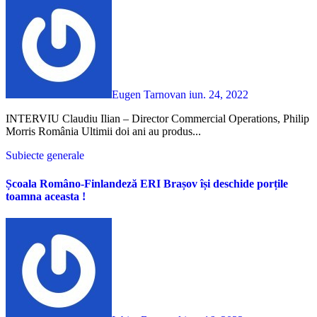
Eugen Tarnovan
iun. 24, 2022
INTERVIU Claudiu Ilian – Director Commercial Operations, Philip
Morris România Ultimii doi ani au produs...
Subiecte generale
Școala Româno-Finlandeză ERI Brașov își deschide porțile
toamna aceasta !