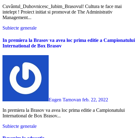
Cuvântul_Duhovnicesc_Iubim_Brasovul! Cultura te face mai
intelept ! Proiect initiat si promovat de The Administrativ
Management...
Subiecte generale
In premiera la Brasov va avea loc prima editie a Campionatului
International de Box Brasov
Eugen Tarnovan
feb. 22, 2022
In premiera la Brasov va avea loc prima editie a Campionatului
International de Box Brasov...
Subiecte generale