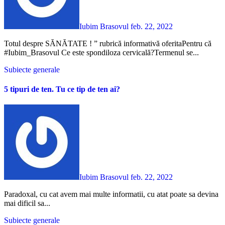
Iubim Brasovul
feb. 22, 2022
Totul despre SĂNĂTATE ! ” rubrică informativă oferitaPentru că
#Iubim_Brasovul Ce este spondiloza cervicală?Termenul se...
Subiecte generale
5 tipuri de ten. Tu ce tip de ten ai?
Iubim Brasovul
feb. 22, 2022
Paradoxal, cu cat avem mai multe informatii, cu atat poate sa devina
mai dificil sa...
Subiecte generale