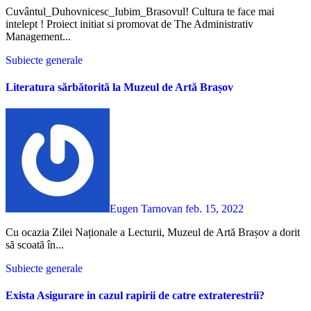
Cuvântul_Duhovnicesc_Iubim_Brasovul! Cultura te face mai
intelept ! Proiect initiat si promovat de The Administrativ
Management...
Subiecte generale
Literatura sărbătorită la Muzeul de Artă Brașov
Eugen Tarnovan
feb. 15, 2022
Cu ocazia Zilei Naționale a Lecturii, Muzeul de Artă Brașov a dorit
să scoată în...
Subiecte generale
Exista Asigurare in cazul rapirii de catre extraterestrii?