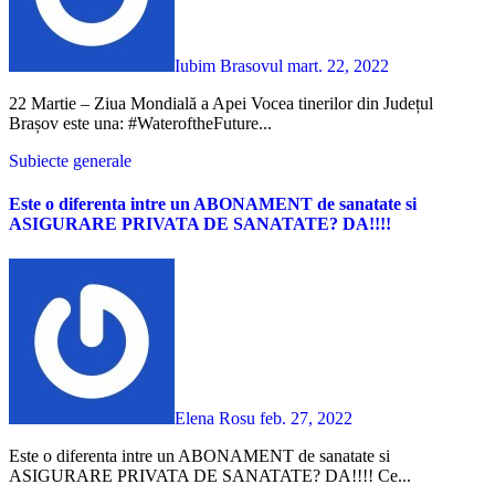
Iubim Brasovul
mart. 22, 2022
22 Martie – Ziua Mondială a Apei Vocea tinerilor din Județul
Brașov este una: #WateroftheFuture...
Subiecte generale
Este o diferenta intre un ABONAMENT de sanatate si
ASIGURARE PRIVATA DE SANATATE? DA!!!!
Elena Rosu
feb. 27, 2022
Este o diferenta intre un ABONAMENT de sanatate si
ASIGURARE PRIVATA DE SANATATE? DA!!!! Ce...