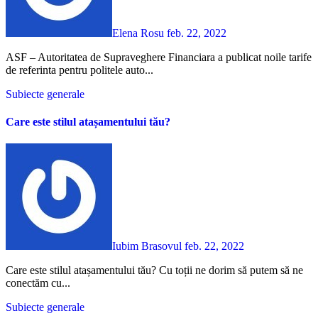
Elena Rosu
feb. 22, 2022
ASF – Autoritatea de Supraveghere Financiara a publicat noile tarife
de referinta pentru politele auto...
Subiecte generale
Care este stilul atașamentului tău?
Iubim Brasovul
feb. 22, 2022
Care este stilul atașamentului tău? Cu toții ne dorim să putem să ne
conectăm cu...
Subiecte generale