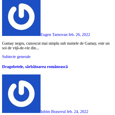
Eugen Tarnovan
feb. 26, 2022
Gamay negru, cunoscut mai simplu sub numele de Gamay, este un
soi de viță-de-vie din...
Subiecte generale
Dragobetele, sărbătoarea românească
Iubim Brasovul
feb. 24, 2022