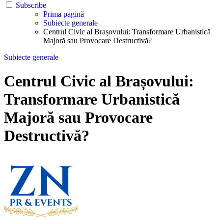
Subscribe
Prima pagină
Subiecte generale
Centrul Civic al Brașovului: Transformare Urbanistică
Majoră sau Provocare Destructivă?
Subiecte generale
Centrul Civic al Brașovului:
Transformare Urbanistică
Majoră sau Provocare
Destructivă?