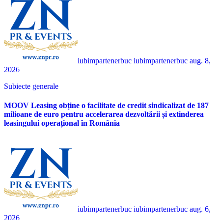
iubimpartenerbuc iubimpartenerbuc
aug. 8,
2026
Subiecte generale
MOOV Leasing obține o facilitate de credit sindicalizat de 187
milioane de euro pentru accelerarea dezvoltării și extinderea
leasingului operațional în România
iubimpartenerbuc iubimpartenerbuc
aug. 6,
2026