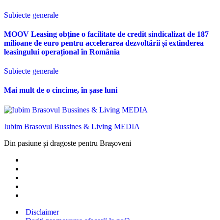
Subiecte generale
MOOV Leasing obține o facilitate de credit sindicalizat de 187
milioane de euro pentru accelerarea dezvoltării și extinderea
leasingului operațional în România
Subiecte generale
Mai mult de o cincime, în șase luni
Iubim Brasovul Bussines & Living MEDIA
Din pasiune și dragoste pentru Brașoveni
Disclaimer