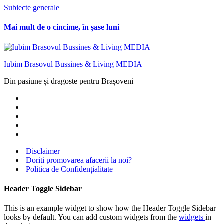
Subiecte generale
Mai mult de o cincime, în șase luni
Iubim Brasovul Bussines & Living MEDIA
Din pasiune și dragoste pentru Brașoveni
Disclaimer
Doriti promovarea afacerii la noi?
Politica de Confidențialitate
Header Toggle Sidebar
This is an example widget to show how the Header Toggle Sidebar
looks by default. You can add custom widgets from the
widgets
in