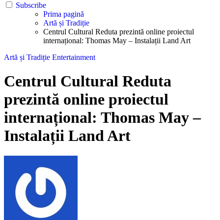
Subscribe
Prima pagină
Artă și Tradiție
Centrul Cultural Reduta prezintă online proiectul
internațional: Thomas May – Instalații Land Art
Artă și Tradiție
Entertainment
Centrul Cultural Reduta
prezintă online proiectul
internațional: Thomas May –
Instalații Land Art