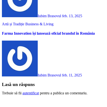
Iubim Brasovul
feb. 13, 2025
Artă și Tradiție
Business & Living
Farma Innovation își lansează oficial brandul în România
Iubim Brasovul
feb. 11, 2025
Lasă un răspuns
Trebuie să fii
autentificat
pentru a publica un comentariu.