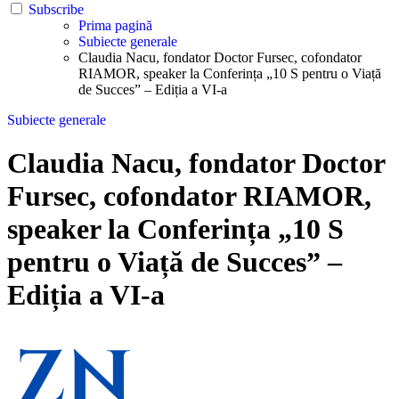
Subscribe
Prima pagină
Subiecte generale
Claudia Nacu, fondator Doctor Fursec, cofondator
RIAMOR, speaker la Conferința „10 S pentru o Viață
de Succes” – Ediția a VI-a
Subiecte generale
Claudia Nacu, fondator Doctor
Fursec, cofondator RIAMOR,
speaker la Conferința „10 S
pentru o Viață de Succes” –
Ediția a VI-a