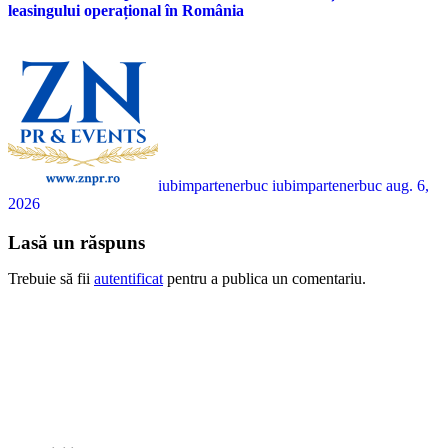
leasingului operațional în România
iubimpartenerbuc iubimpartenerbuc
aug. 6,
2026
Lasă un răspuns
Trebuie să fii
autentificat
pentru a publica un comentariu.