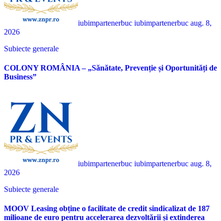
iubimpartenerbuc iubimpartenerbuc
aug. 8,
2026
Subiecte generale
COLONY ROMÂNIA – „Sănătate, Prevenție și Oportunități de
Business”
iubimpartenerbuc iubimpartenerbuc
aug. 8,
2026
Subiecte generale
MOOV Leasing obține o facilitate de credit sindicalizat de 187
milioane de euro pentru accelerarea dezvoltării și extinderea