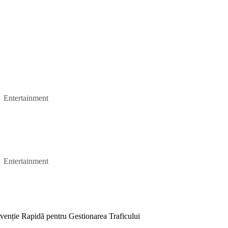
Entertainment
Entertainment
venție Rapidă pentru Gestionarea Traficului