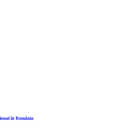
țional în România