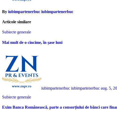
By
iubimpartenerbuc iubimpartenerbuc
Articole similare
Subiecte generale
Mai mult de o cincime, în șase luni
iubimpartenerbuc iubimpartenerbuc
aug. 5, 2
Subiecte generale
Exim Banca Românească, parte a consorțiului de bănci care fina