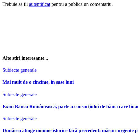
Trebuie să fii
autentificat
pentru a publica un comentariu.
Alte stiri interesante...
Subiecte generale
Mai mult de o cincime, în șase luni
Subiecte generale
Exim Banca Românească, parte a consorțiului de bănci care fina
Subiecte generale
Dunărea atinge minime istorice fără precedent: măsuri urgente p