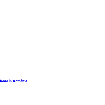
țional în România