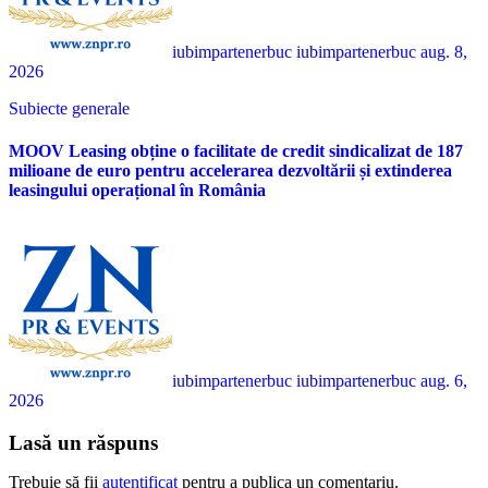
iubimpartenerbuc iubimpartenerbuc
aug. 8,
2026
Subiecte generale
MOOV Leasing obține o facilitate de credit sindicalizat de 187
milioane de euro pentru accelerarea dezvoltării și extinderea
leasingului operațional în România
iubimpartenerbuc iubimpartenerbuc
aug. 6,
2026
Lasă un răspuns
Trebuie să fii
autentificat
pentru a publica un comentariu.