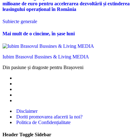
milioane de euro pentru accelerarea dezvoltării și extinderea
leasingului operațional în România
Subiecte generale
Mai mult de o cincime, în șase luni
Iubim Brasovul Bussines & Living MEDIA
Din pasiune și dragoste pentru Brașoveni
Disclaimer
Doriti promovarea afacerii la noi?
Politica de Confidențialitate
Header Toggle Sidebar