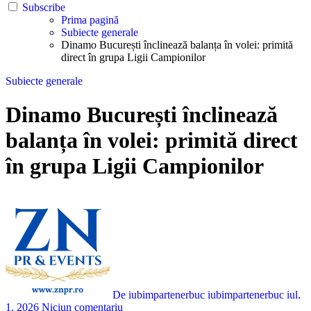
Subscribe
Prima pagină
Subiecte generale
Dinamo București înclinează balanța în volei: primită
direct în grupa Ligii Campionilor
Subiecte generale
Dinamo București înclinează
balanța în volei: primită direct
în grupa Ligii Campionilor
De iubimpartenerbuc iubimpartenerbuc
iul.
1, 2026
Niciun comentariu