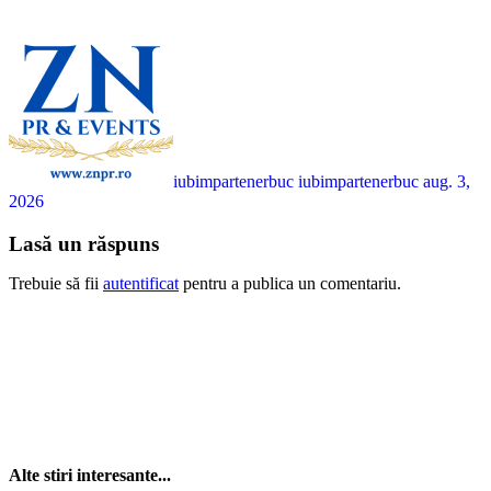
iubimpartenerbuc iubimpartenerbuc
aug. 3,
2026
Lasă un răspuns
Trebuie să fii
autentificat
pentru a publica un comentariu.
Alte stiri interesante...