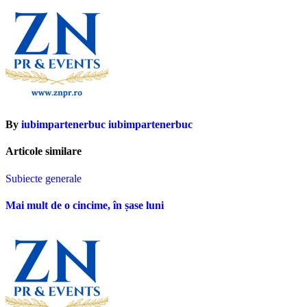
By
iubimpartenerbuc iubimpartenerbuc
Articole similare
Subiecte generale
Mai mult de o cincime, în șase luni