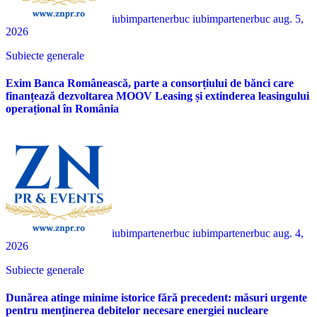
iubimpartenerbuc iubimpartenerbuc
aug. 5,
2026
Subiecte generale
Exim Banca Românească, parte a consorțiului de bănci care
finanțează dezvoltarea MOOV Leasing și extinderea leasingului
operațional în România
iubimpartenerbuc iubimpartenerbuc
aug. 4,
2026
Subiecte generale
Dunărea atinge minime istorice fără precedent: măsuri urgente
pentru menținerea debitelor necesare energiei nucleare