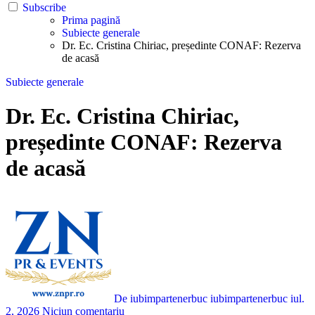
Subscribe
Prima pagină
Subiecte generale
Dr. Ec. Cristina Chiriac, președinte CONAF: Rezerva
de acasă
Subiecte generale
Dr. Ec. Cristina Chiriac,
președinte CONAF: Rezerva
de acasă
De iubimpartenerbuc iubimpartenerbuc
iul.
2, 2026
Niciun comentariu