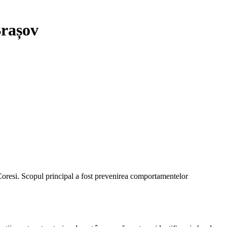
Brașov