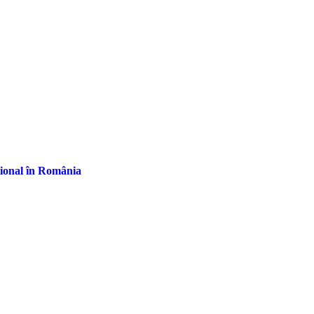
țional în România