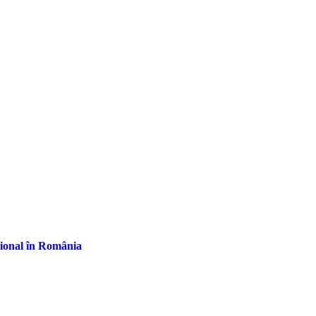
țional în România