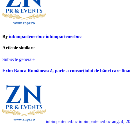
By
iubimpartenerbuc iubimpartenerbuc
Articole similare
Subiecte generale
Exim Banca Românească, parte a consorțiului de bănci care fina
iubimpartenerbuc iubimpartenerbuc
aug. 4, 2