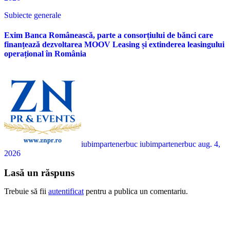
Subiecte generale
Exim Banca Românească, parte a consorțiului de bănci care
finanțează dezvoltarea MOOV Leasing și extinderea leasingului
operațional în România
iubimpartenerbuc iubimpartenerbuc
aug. 4,
2026
Lasă un răspuns
Trebuie să fii
autentificat
pentru a publica un comentariu.