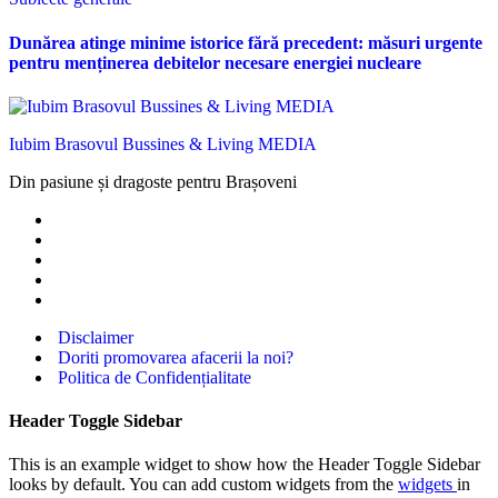
Dunărea atinge minime istorice fără precedent: măsuri urgente
pentru menținerea debitelor necesare energiei nucleare
Iubim Brasovul Bussines & Living MEDIA
Din pasiune și dragoste pentru Brașoveni
Disclaimer
Doriti promovarea afacerii la noi?
Politica de Confidențialitate
Header Toggle Sidebar
This is an example widget to show how the Header Toggle Sidebar
looks by default. You can add custom widgets from the
widgets
in