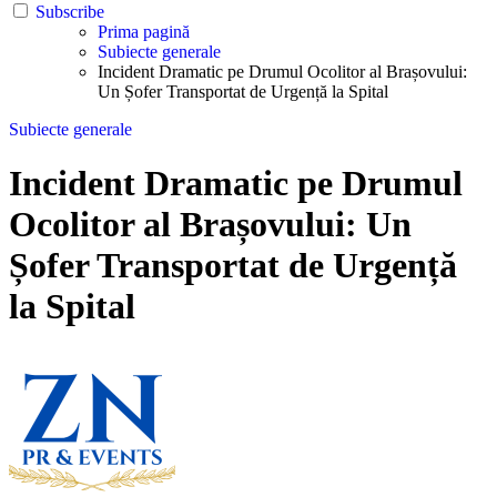
Subscribe
Prima pagină
Subiecte generale
Incident Dramatic pe Drumul Ocolitor al Brașovului:
Un Șofer Transportat de Urgență la Spital
Subiecte generale
Incident Dramatic pe Drumul
Ocolitor al Brașovului: Un
Șofer Transportat de Urgență
la Spital