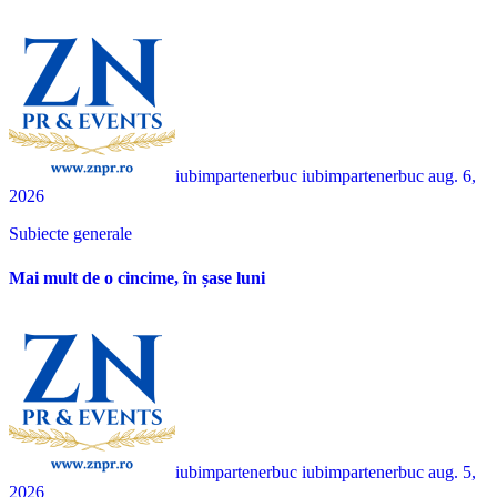
iubimpartenerbuc iubimpartenerbuc
aug. 6,
2026
Subiecte generale
Mai mult de o cincime, în șase luni
iubimpartenerbuc iubimpartenerbuc
aug. 5,
2026