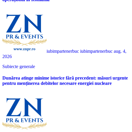
iubimpartenerbuc iubimpartenerbuc
aug. 4,
2026
Subiecte generale
Dunărea atinge minime istorice fără precedent: măsuri urgente
pentru menținerea debitelor necesare energiei nucleare