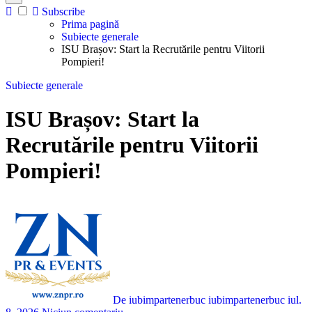
Subscribe
Prima pagină
Subiecte generale
ISU Brașov: Start la Recrutările pentru Viitorii
Pompieri!
Subiecte generale
ISU Brașov: Start la
Recrutările pentru Viitorii
Pompieri!
De iubimpartenerbuc iubimpartenerbuc
iul.