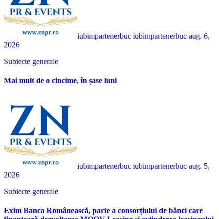
iubimpartenerbuc iubimpartenerbuc
aug. 6,
2026
Subiecte generale
Mai mult de o cincime, în șase luni
iubimpartenerbuc iubimpartenerbuc
aug. 5,
2026
Subiecte generale
Exim Banca Românească, parte a consorțiului de bănci care