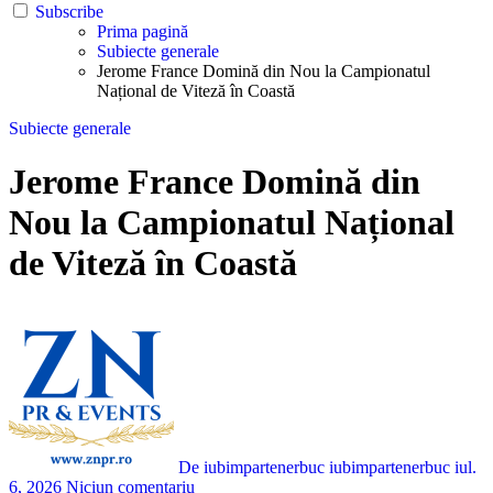
Subscribe
Prima pagină
Subiecte generale
Jerome France Domină din Nou la Campionatul
Național de Viteză în Coastă
Subiecte generale
Jerome France Domină din
Nou la Campionatul Național
de Viteză în Coastă
De iubimpartenerbuc iubimpartenerbuc
iul.
6, 2026
Niciun comentariu