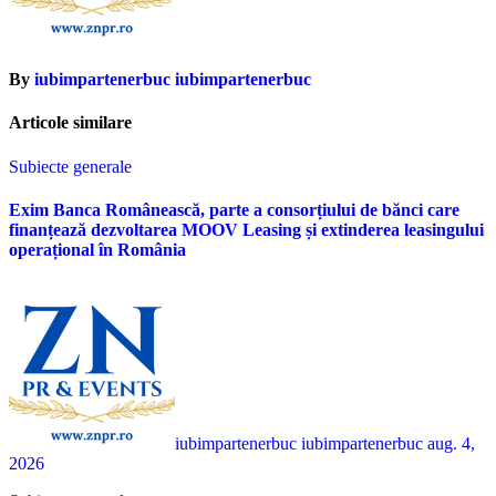
By
iubimpartenerbuc iubimpartenerbuc
Articole similare
Subiecte generale
Exim Banca Românească, parte a consorțiului de bănci care
finanțează dezvoltarea MOOV Leasing și extinderea leasingului
operațional în România
iubimpartenerbuc iubimpartenerbuc
aug. 4,
2026