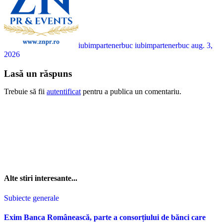
iubimpartenerbuc iubimpartenerbuc
aug. 3,
2026
Lasă un răspuns
Trebuie să fii
autentificat
pentru a publica un comentariu.
Alte stiri interesante...
Subiecte generale
Exim Banca Românească, parte a consorțiului de bănci care