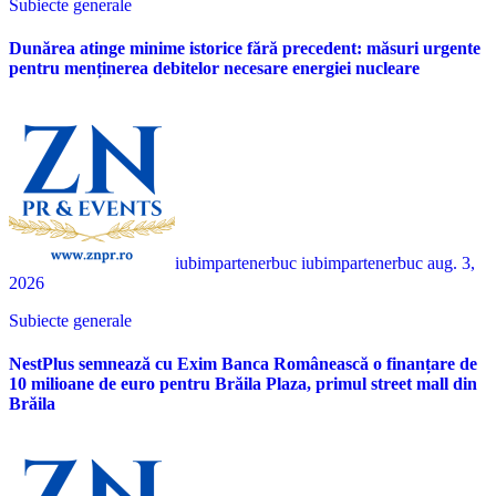
Subiecte generale
Dunărea atinge minime istorice fără precedent: măsuri urgente
pentru menținerea debitelor necesare energiei nucleare
iubimpartenerbuc iubimpartenerbuc
aug. 3,
2026
Subiecte generale
NestPlus semnează cu Exim Banca Românească o finanțare de
10 milioane de euro pentru Brăila Plaza, primul street mall din
Brăila