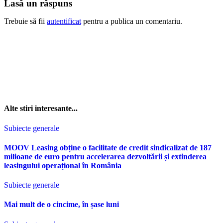
Lasă un răspuns
Trebuie să fii
autentificat
pentru a publica un comentariu.
Alte stiri interesante...
Subiecte generale
MOOV Leasing obține o facilitate de credit sindicalizat de 187
milioane de euro pentru accelerarea dezvoltării și extinderea
leasingului operațional în România
Subiecte generale
Mai mult de o cincime, în șase luni