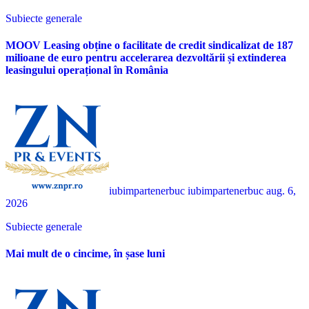
Subiecte generale
MOOV Leasing obține o facilitate de credit sindicalizat de 187
milioane de euro pentru accelerarea dezvoltării și extinderea
leasingului operațional în România
iubimpartenerbuc iubimpartenerbuc
aug. 6,
2026
Subiecte generale
Mai mult de o cincime, în șase luni