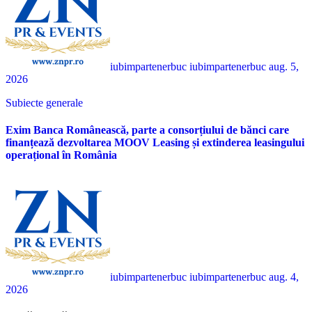
iubimpartenerbuc iubimpartenerbuc
aug. 5,
2026
Subiecte generale
Exim Banca Românească, parte a consorțiului de bănci care
finanțează dezvoltarea MOOV Leasing și extinderea leasingului
operațional în România
iubimpartenerbuc iubimpartenerbuc
aug. 4,
2026