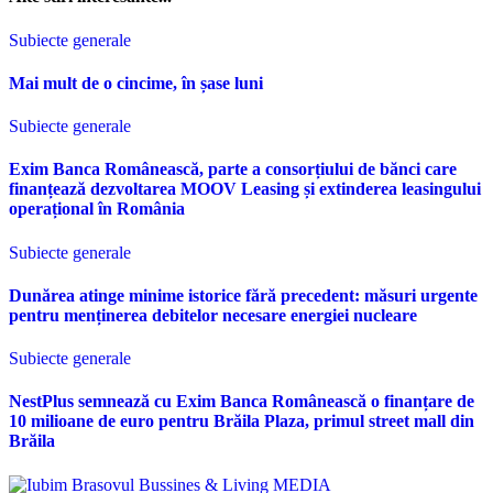
Subiecte generale
Mai mult de o cincime, în șase luni
Subiecte generale
Exim Banca Românească, parte a consorțiului de bănci care
finanțează dezvoltarea MOOV Leasing și extinderea leasingului
operațional în România
Subiecte generale
Dunărea atinge minime istorice fără precedent: măsuri urgente
pentru menținerea debitelor necesare energiei nucleare
Subiecte generale
NestPlus semnează cu Exim Banca Românească o finanțare de
10 milioane de euro pentru Brăila Plaza, primul street mall din
Brăila