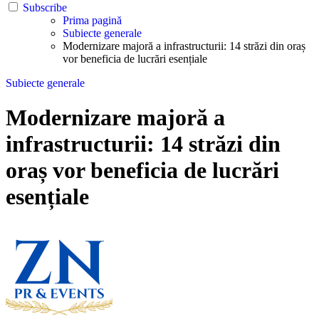
Subscribe
Prima pagină
Subiecte generale
Modernizare majoră a infrastructurii: 14 străzi din oraș
vor beneficia de lucrări esențiale
Subiecte generale
Modernizare majoră a
infrastructurii: 14 străzi din
oraș vor beneficia de lucrări
esențiale