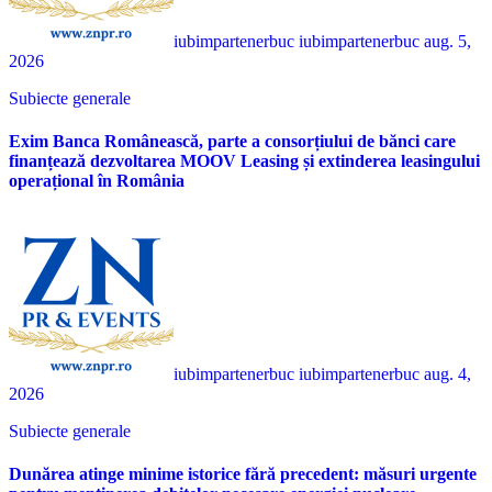
iubimpartenerbuc iubimpartenerbuc
aug. 5,
2026
Subiecte generale
Exim Banca Românească, parte a consorțiului de bănci care
finanțează dezvoltarea MOOV Leasing și extinderea leasingului
operațional în România
iubimpartenerbuc iubimpartenerbuc
aug. 4,
2026
Subiecte generale
Dunărea atinge minime istorice fără precedent: măsuri urgente