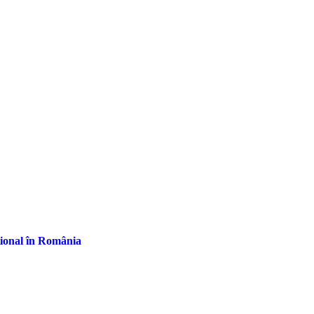
țional în România