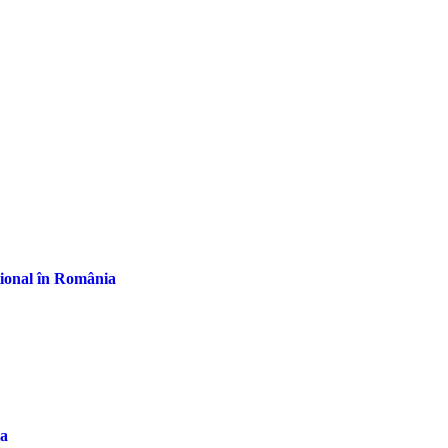
țional în România
la