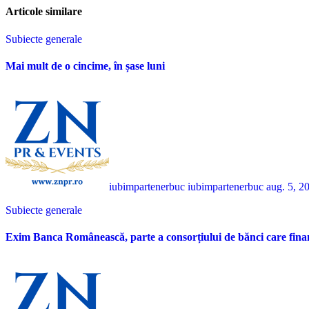
Articole similare
Subiecte generale
Mai mult de o cincime, în șase luni
iubimpartenerbuc iubimpartenerbuc
aug. 5, 2
Subiecte generale
Exim Banca Românească, parte a consorțiului de bănci care fina