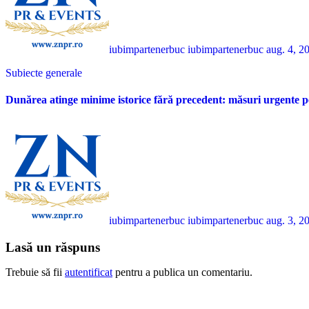
iubimpartenerbuc iubimpartenerbuc
aug. 4, 2
Subiecte generale
Dunărea atinge minime istorice fără precedent: măsuri urgente p
iubimpartenerbuc iubimpartenerbuc
aug. 3, 2
Lasă un răspuns
Trebuie să fii
autentificat
pentru a publica un comentariu.