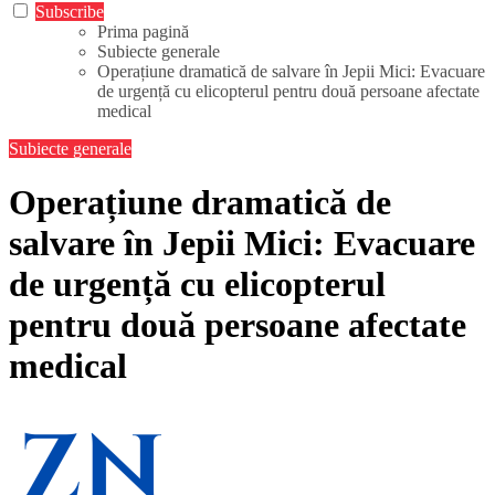
Subscribe
Prima pagină
Subiecte generale
Operațiune dramatică de salvare în Jepii Mici: Evacuare
de urgență cu elicopterul pentru două persoane afectate
medical
Subiecte generale
Operațiune dramatică de
salvare în Jepii Mici: Evacuare
de urgență cu elicopterul
pentru două persoane afectate
medical