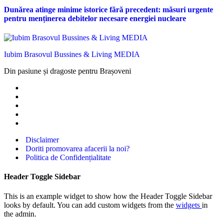
Dunărea atinge minime istorice fără precedent: măsuri urgente
pentru menținerea debitelor necesare energiei nucleare
Iubim Brasovul Bussines & Living MEDIA
Din pasiune și dragoste pentru Brașoveni
Disclaimer
Doriti promovarea afacerii la noi?
Politica de Confidențialitate
Header Toggle Sidebar
This is an example widget to show how the Header Toggle Sidebar
looks by default. You can add custom widgets from the
widgets
in
the admin.