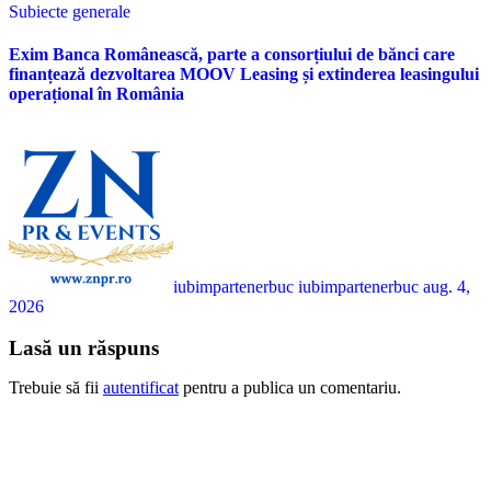
Subiecte generale
Exim Banca Românească, parte a consorțiului de bănci care
finanțează dezvoltarea MOOV Leasing și extinderea leasingului
operațional în România
iubimpartenerbuc iubimpartenerbuc
aug. 4,
2026
Lasă un răspuns
Trebuie să fii
autentificat
pentru a publica un comentariu.