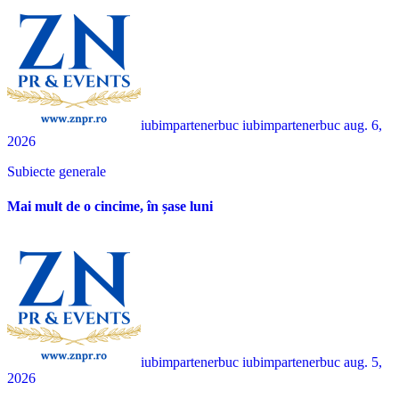
iubimpartenerbuc iubimpartenerbuc
aug. 6,
2026
Subiecte generale
Mai mult de o cincime, în șase luni
iubimpartenerbuc iubimpartenerbuc
aug. 5,
2026