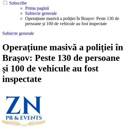
Subscribe
Prima pagină
Subiecte generale
Operațiune masivă a poliției în Brașov: Peste 130 de
persoane și 100 de vehicule au fost inspectate
Subiecte generale
Operațiune masivă a poliției în
Brașov: Peste 130 de persoane
și 100 de vehicule au fost
inspectate