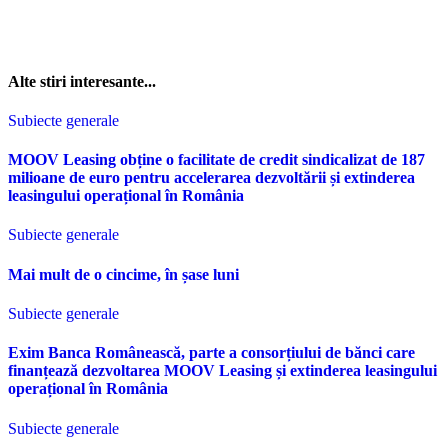
Alte stiri interesante...
Subiecte generale
MOOV Leasing obține o facilitate de credit sindicalizat de 187
milioane de euro pentru accelerarea dezvoltării și extinderea
leasingului operațional în România
Subiecte generale
Mai mult de o cincime, în șase luni
Subiecte generale
Exim Banca Românească, parte a consorțiului de bănci care
finanțează dezvoltarea MOOV Leasing și extinderea leasingului
operațional în România
Subiecte generale