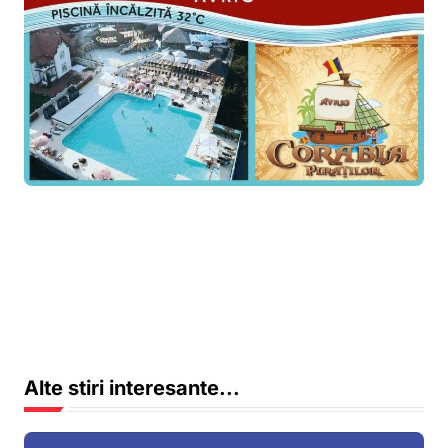
Alte stiri interesante...