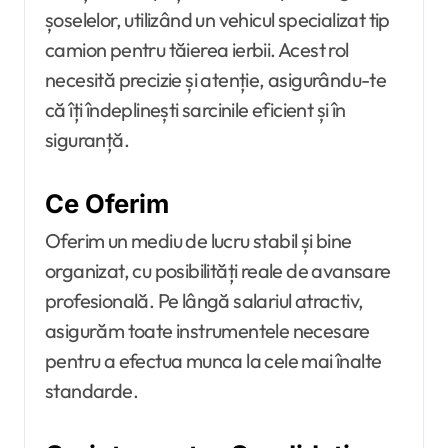
șoselelor, utilizând un vehicul specializat tip
camion pentru tăierea ierbii. Acest rol
necesită precizie și atenție, asigurându-te
că îți îndeplinești sarcinile eficient și în
siguranță.
Ce Oferim
Oferim un mediu de lucru stabil și bine
organizat, cu posibilități reale de avansare
profesională. Pe lângă salariul atractiv,
asigurăm toate instrumentele necesare
pentru a efectua munca la cele mai înalte
standarde.