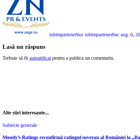
iubimpartenerbuc iubimpartenerbuc
aug. 6, 2
Lasă un răspuns
Trebuie să fii
autentificat
pentru a publica un comentariu.
Alte stiri interesante...
Subiecte generale
Moody’s Ratings reconfirmã ratingul suveran al României la „Ba