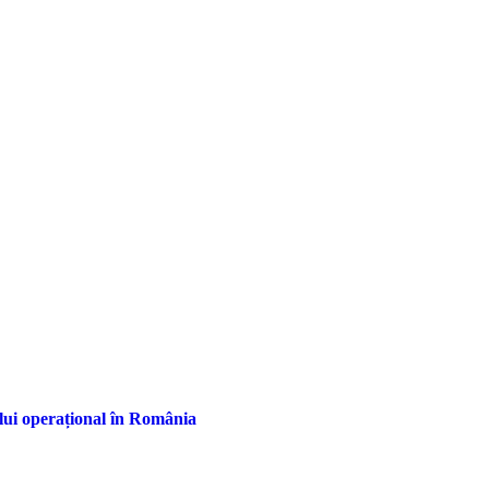
ului operațional în România