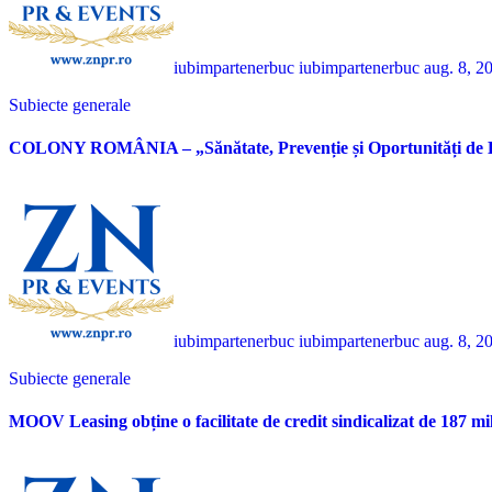
iubimpartenerbuc iubimpartenerbuc
aug. 8, 2
Subiecte generale
COLONY ROMÂNIA – „Sănătate, Prevenție și Oportunități de 
iubimpartenerbuc iubimpartenerbuc
aug. 8, 2
Subiecte generale
MOOV Leasing obține o facilitate de credit sindicalizat de 187 mi