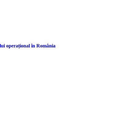
ului operațional în România