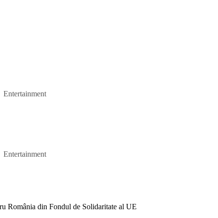
Entertainment
Entertainment
ru România din Fondul de Solidaritate al UE