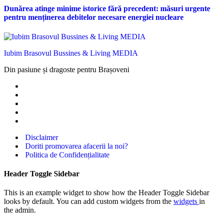
Dunărea atinge minime istorice fără precedent: măsuri urgente
pentru menținerea debitelor necesare energiei nucleare
Iubim Brasovul Bussines & Living MEDIA
Din pasiune și dragoste pentru Brașoveni
Disclaimer
Doriti promovarea afacerii la noi?
Politica de Confidențialitate
Header Toggle Sidebar
This is an example widget to show how the Header Toggle Sidebar
looks by default. You can add custom widgets from the
widgets
in
the admin.