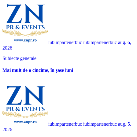
iubimpartenerbuc iubimpartenerbuc
aug. 6,
2026
Subiecte generale
Mai mult de o cincime, în șase luni
iubimpartenerbuc iubimpartenerbuc
aug. 5,
2026