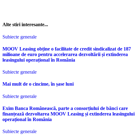
Alte stiri interesante...
Subiecte generale
MOOV Leasing obține o facilitate de credit sindicalizat de 187
milioane de euro pentru accelerarea dezvoltării și extinderea
leasingului operațional în România
Subiecte generale
Mai mult de o cincime, în șase luni
Subiecte generale
Exim Banca Românească, parte a consorțiului de bănci care
finanțează dezvoltarea MOOV Leasing și extinderea leasingului
operațional în România
Subiecte generale