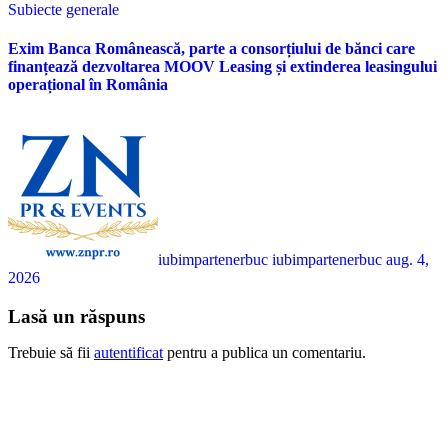
Subiecte generale
Exim Banca Românească, parte a consorțiului de bănci care
finanțează dezvoltarea MOOV Leasing și extinderea leasingului
operațional în România
iubimpartenerbuc iubimpartenerbuc
aug. 4,
2026
Lasă un răspuns
Trebuie să fii
autentificat
pentru a publica un comentariu.