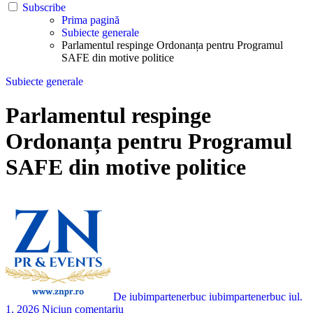
Subscribe
Prima pagină
Subiecte generale
Parlamentul respinge Ordonanța pentru Programul
SAFE din motive politice
Subiecte generale
Parlamentul respinge
Ordonanța pentru Programul
SAFE din motive politice
De iubimpartenerbuc iubimpartenerbuc
iul.
1, 2026
Niciun comentariu