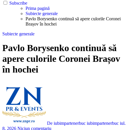
Subscribe
Prima pagină
Subiecte generale
Pavlo Borysenko continuă să apere culorile Coronei
Brașov în hochei
Subiecte generale
Pavlo Borysenko continuă să
apere culorile Coronei Brașov
în hochei
De iubimpartenerbuc iubimpartenerbuc
iul.
8, 2026
Niciun comentariu