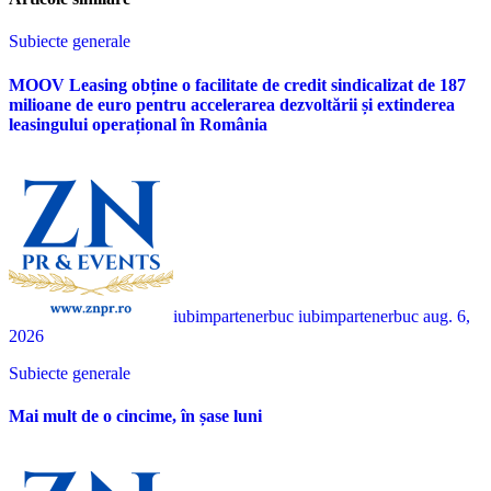
Subiecte generale
MOOV Leasing obține o facilitate de credit sindicalizat de 187
milioane de euro pentru accelerarea dezvoltării și extinderea
leasingului operațional în România
iubimpartenerbuc iubimpartenerbuc
aug. 6,
2026
Subiecte generale
Mai mult de o cincime, în șase luni