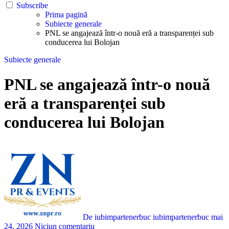
Subscribe
Prima pagină
Subiecte generale
PNL se angajează într-o nouă eră a transparenței sub
conducerea lui Bolojan
Subiecte generale
PNL se angajează într-o nouă
eră a transparenței sub
conducerea lui Bolojan
De iubimpartenerbuc iubimpartenerbuc
mai
24, 2026
Niciun comentariu