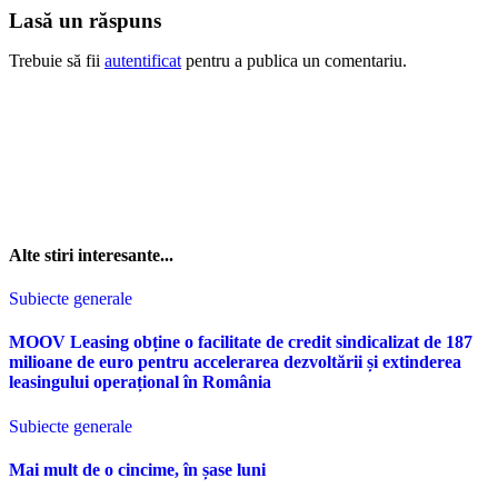
Lasă un răspuns
Trebuie să fii
autentificat
pentru a publica un comentariu.
Alte stiri interesante...
Subiecte generale
MOOV Leasing obține o facilitate de credit sindicalizat de 187
milioane de euro pentru accelerarea dezvoltării și extinderea
leasingului operațional în România
Subiecte generale
Mai mult de o cincime, în șase luni