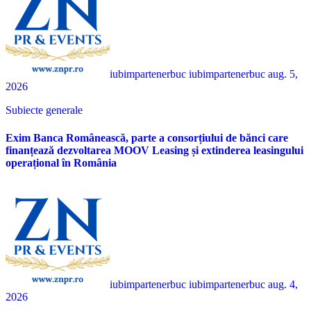
iubimpartenerbuc iubimpartenerbuc
aug. 5,
2026
Subiecte generale
Exim Banca Românească, parte a consorțiului de bănci care
finanțează dezvoltarea MOOV Leasing și extinderea leasingului
operațional în România
iubimpartenerbuc iubimpartenerbuc
aug. 4,
2026