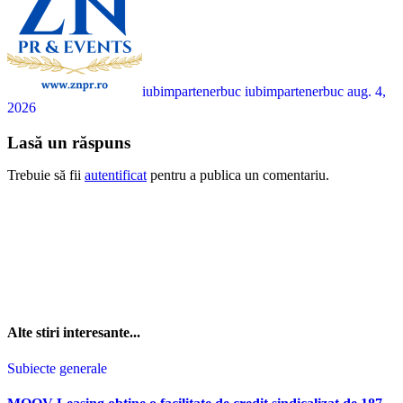
iubimpartenerbuc iubimpartenerbuc
aug. 4,
2026
Lasă un răspuns
Trebuie să fii
autentificat
pentru a publica un comentariu.
Alte stiri interesante...
Subiecte generale