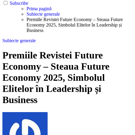
Subscribe
Prima pagină
Subiecte generale
Premiile Revistei Future Economy – Steaua Future
Economy 2025, Simbolul Elitelor în Leadership și
Business
Subiecte generale
Premiile Revistei Future
Economy – Steaua Future
Economy 2025, Simbolul
Elitelor în Leadership și
Business