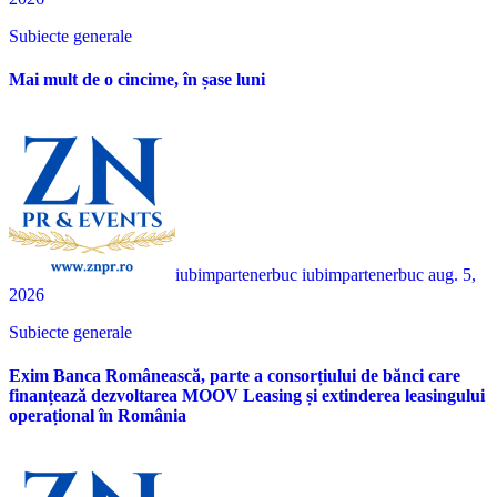
Subiecte generale
Mai mult de o cincime, în șase luni
iubimpartenerbuc iubimpartenerbuc
aug. 5,
2026
Subiecte generale
Exim Banca Românească, parte a consorțiului de bănci care
finanțează dezvoltarea MOOV Leasing și extinderea leasingului
operațional în România