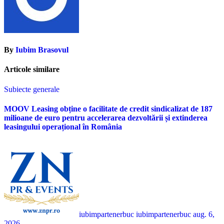
By
Iubim Brasovul
Articole similare
Subiecte generale
MOOV Leasing obține o facilitate de credit sindicalizat de 187
milioane de euro pentru accelerarea dezvoltării și extinderea
leasingului operațional în România
iubimpartenerbuc iubimpartenerbuc
aug. 6,
2026