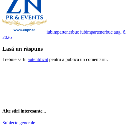
iubimpartenerbuc iubimpartenerbuc
aug. 6,
2026
Lasă un răspuns
Trebuie să fii
autentificat
pentru a publica un comentariu.
Alte stiri interesante...
Subiecte generale