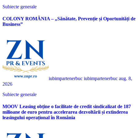
Subiecte generale
COLONY ROMÂNIA – „Sănătate, Prevenție și Oportunități de
Business”
iubimpartenerbuc iubimpartenerbuc
aug. 8,
2026
Subiecte generale
MOOV Leasing obține o facilitate de credit sindicalizat de 187
milioane de euro pentru accelerarea dezvoltării și extinderea
leasingului operațional în România