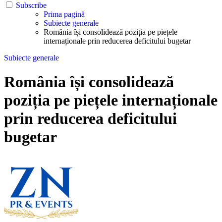
Subscribe
Prima pagină
Subiecte generale
România își consolidează poziția pe piețele
internaționale prin reducerea deficitului bugetar
Subiecte generale
România își consolidează
poziția pe piețele internaționale
prin reducerea deficitului
bugetar