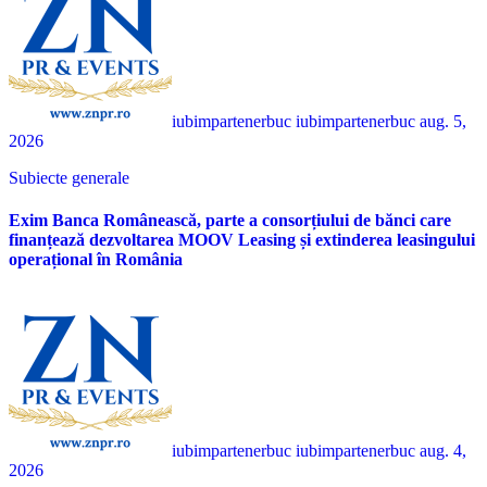
iubimpartenerbuc iubimpartenerbuc
aug. 5,
2026
Subiecte generale
Exim Banca Românească, parte a consorțiului de bănci care
finanțează dezvoltarea MOOV Leasing și extinderea leasingului
operațional în România
iubimpartenerbuc iubimpartenerbuc
aug. 4,
2026