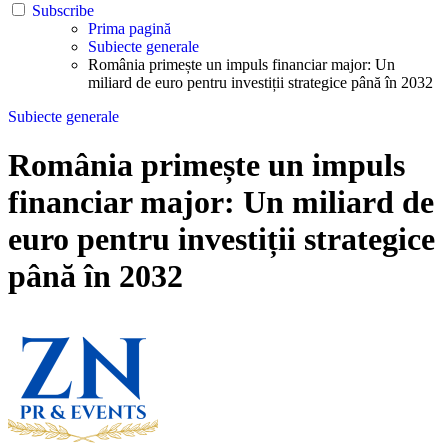
Subscribe
Prima pagină
Subiecte generale
România primește un impuls financiar major: Un
miliard de euro pentru investiții strategice până în 2032
Subiecte generale
România primește un impuls
financiar major: Un miliard de
euro pentru investiții strategice
până în 2032