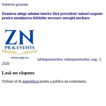
Subiecte generale
Dunărea atinge minime istorice fără precedent: măsuri urgente
pentru menținerea debitelor necesare energiei nucleare
iubimpartenerbuc iubimpartenerbuc
aug. 3,
2026
Lasă un răspuns
Trebuie să fii
autentificat
pentru a publica un comentariu.