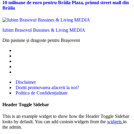
10 milioane de euro pentru Brăila Plaza, primul street mall din
Brăila
Iubim Brasovul Bussines & Living MEDIA
Din pasiune și dragoste pentru Brașoveni
Disclaimer
Doriti promovarea afacerii la noi?
Politica de Confidențialitate
Header Toggle Sidebar
This is an example widget to show how the Header Toggle Sidebar
looks by default. You can add custom widgets from the
widgets
in
the admin.