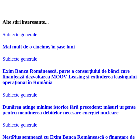
Alte stiri interesante...
Subiecte generale
Mai mult de o cincime, în șase luni
Subiecte generale
Exim Banca Românească, parte a consorțiului de bănci care
finanțează dezvoltarea MOOV Leasing și extinderea leasingului
operațional în România
Subiecte generale
Dunărea atinge minime istorice fără precedent: măsuri urgente
pentru menținerea debitelor necesare energiei nucleare
Subiecte generale
NestPlus semnează cu Exim Banca Românească o finanțare de