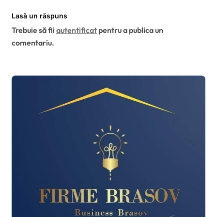
Lasă un răspuns
Trebuie să fii
autentificat
pentru a publica un
comentariu.