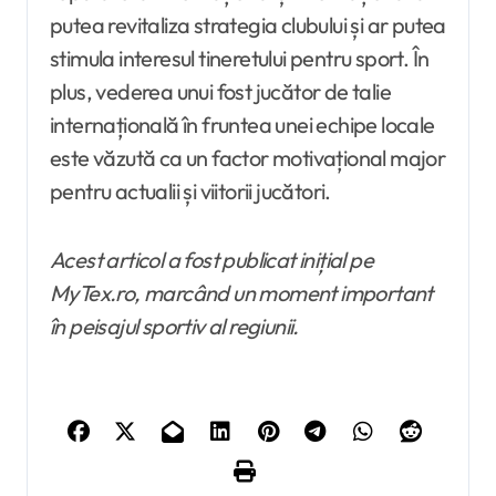
putea revitaliza strategia clubului și ar putea
stimula interesul tineretului pentru sport. În
plus, vederea unui fost jucător de talie
internațională în fruntea unei echipe locale
este văzută ca un factor motivațional major
pentru actualii și viitorii jucători.
Acest articol a fost publicat inițial pe
MyTex.ro, marcând un moment important
în peisajul sportiv al regiunii.