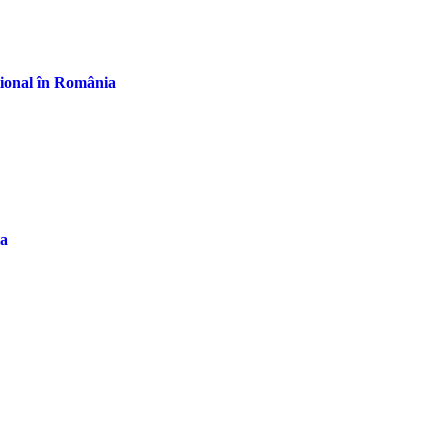
țional în România
la