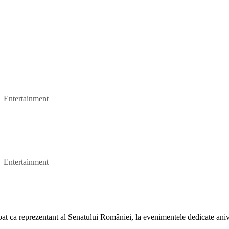
Entertainment
Entertainment
at ca reprezentant al Senatului României, la evenimentele dedicate aniv