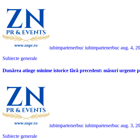
iubimpartenerbuc iubimpartenerbuc
aug. 4, 2
Subiecte generale
Dunărea atinge minime istorice fără precedent: măsuri urgente p
iubimpartenerbuc iubimpartenerbuc
aug. 3, 2
Subiecte generale