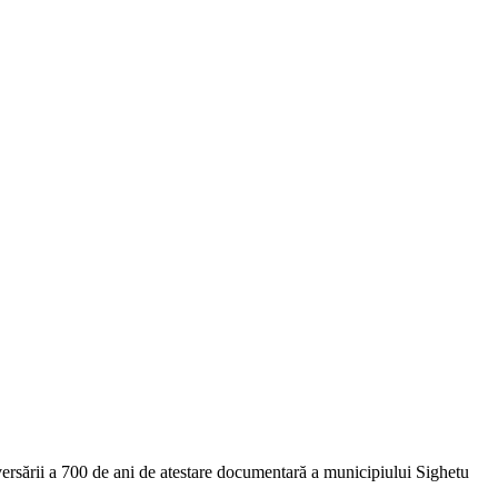
ersării a 700 de ani de atestare documentară a municipiului Sighetu