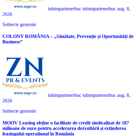
iubimpartenerbuc iubimpartenerbuc
aug. 8,
2026
Subiecte generale
COLONY ROMÂNIA – „Sănătate, Prevenție și Oportunități de
Business”
iubimpartenerbuc iubimpartenerbuc
aug. 8,
2026
Subiecte generale
MOOV Leasing obține o facilitate de credit sindicalizat de 187
milioane de euro pentru accelerarea dezvoltării și extinderea
leasingului operațional în România