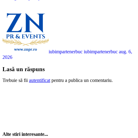
iubimpartenerbuc iubimpartenerbuc
aug. 6,
2026
Lasă un răspuns
Trebuie să fii
autentificat
pentru a publica un comentariu.
Alte stiri interesante...