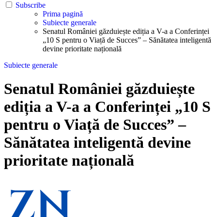
Subscribe
Prima pagină
Subiecte generale
Senatul României găzduiește ediția a V-a a Conferinței
„10 S pentru o Viață de Succes” – Sănătatea inteligentă
devine prioritate națională
Subiecte generale
Senatul României găzduiește
ediția a V-a a Conferinței „10 S
pentru o Viață de Succes” –
Sănătatea inteligentă devine
prioritate națională