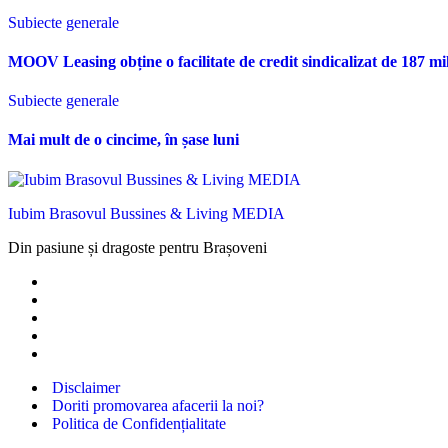
Subiecte generale
MOOV Leasing obține o facilitate de credit sindicalizat de 187 mi
Subiecte generale
Mai mult de o cincime, în șase luni
Iubim Brasovul Bussines & Living MEDIA
Din pasiune și dragoste pentru Brașoveni
Disclaimer
Doriti promovarea afacerii la noi?
Politica de Confidențialitate