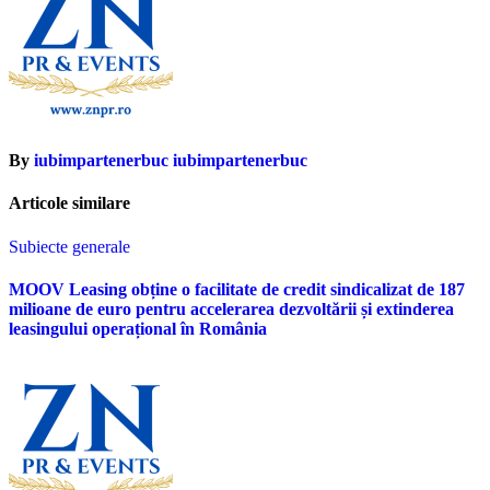
By
iubimpartenerbuc iubimpartenerbuc
Articole similare
Subiecte generale
MOOV Leasing obține o facilitate de credit sindicalizat de 187
milioane de euro pentru accelerarea dezvoltării și extinderea
leasingului operațional în România