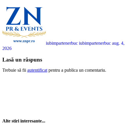
iubimpartenerbuc iubimpartenerbuc
aug. 4,
2026
Lasă un răspuns
Trebuie să fii
autentificat
pentru a publica un comentariu.
Alte stiri interesante...