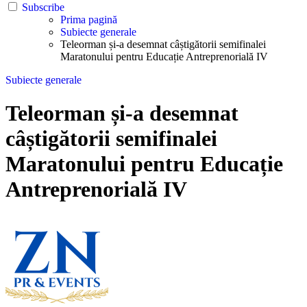
Subscribe
Prima pagină
Subiecte generale
Teleorman și-a desemnat câștigătorii semifinalei
Maratonului pentru Educație Antreprenorială IV
Subiecte generale
Teleorman și-a desemnat
câștigătorii semifinalei
Maratonului pentru Educație
Antreprenorială IV