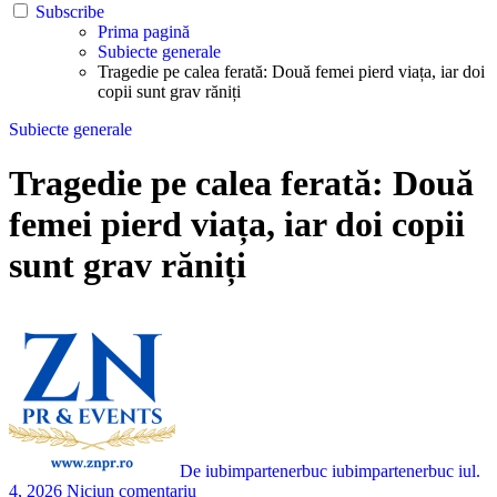
Subscribe
Prima pagină
Subiecte generale
Tragedie pe calea ferată: Două femei pierd viața, iar doi
copii sunt grav răniți
Subiecte generale
Tragedie pe calea ferată: Două
femei pierd viața, iar doi copii
sunt grav răniți
De iubimpartenerbuc iubimpartenerbuc
iul.
4, 2026
Niciun comentariu