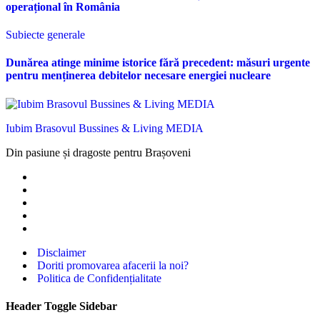
operațional în România
Subiecte generale
Dunărea atinge minime istorice fără precedent: măsuri urgente
pentru menținerea debitelor necesare energiei nucleare
Iubim Brasovul Bussines & Living MEDIA
Din pasiune și dragoste pentru Brașoveni
Disclaimer
Doriti promovarea afacerii la noi?
Politica de Confidențialitate
Header Toggle Sidebar