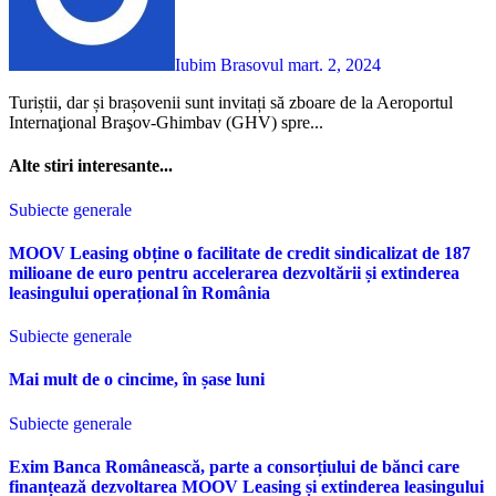
Iubim Brasovul
mart. 2, 2024
Turiștii, dar și brașovenii sunt invitați să zboare de la Aeroportul
Internaţional Braşov-Ghimbav (GHV) spre...
Alte stiri interesante...
Subiecte generale
MOOV Leasing obține o facilitate de credit sindicalizat de 187
milioane de euro pentru accelerarea dezvoltării și extinderea
leasingului operațional în România
Subiecte generale
Mai mult de o cincime, în șase luni
Subiecte generale
Exim Banca Românească, parte a consorțiului de bănci care
finanțează dezvoltarea MOOV Leasing și extinderea leasingului