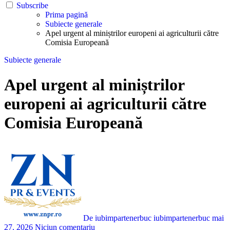
Subscribe
Prima pagină
Subiecte generale
Apel urgent al miniștrilor europeni ai agriculturii către
Comisia Europeană
Subiecte generale
Apel urgent al miniștrilor
europeni ai agriculturii către
Comisia Europeană
De iubimpartenerbuc iubimpartenerbuc
mai
27, 2026
Niciun comentariu