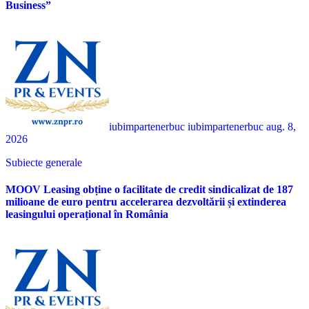
Business”
iubimpartenerbuc iubimpartenerbuc
aug. 8,
2026
Subiecte generale
MOOV Leasing obține o facilitate de credit sindicalizat de 187
milioane de euro pentru accelerarea dezvoltării și extinderea
leasingului operațional în România