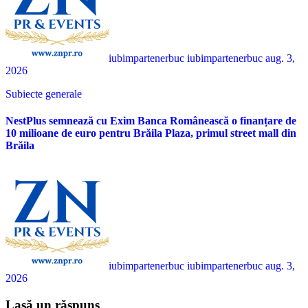
iubimpartenerbuc iubimpartenerbuc
aug. 3,
2026
Subiecte generale
NestPlus semnează cu Exim Banca Românească o finanțare de
10 milioane de euro pentru Brăila Plaza, primul street mall din
Brăila
iubimpartenerbuc iubimpartenerbuc
aug. 3,
2026
Lasă un răspuns