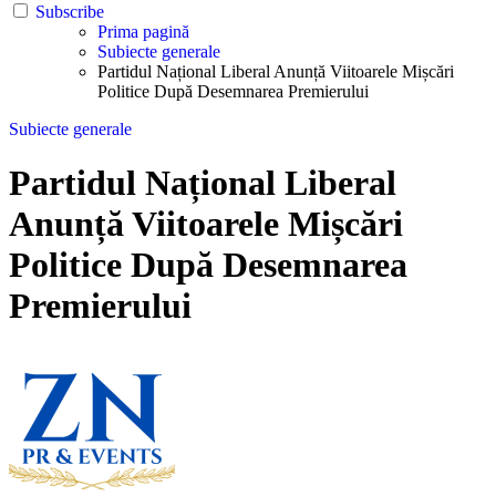
Subscribe
Prima pagină
Subiecte generale
Partidul Național Liberal Anunță Viitoarele Mișcări
Politice După Desemnarea Premierului
Subiecte generale
Partidul Național Liberal
Anunță Viitoarele Mișcări
Politice După Desemnarea
Premierului