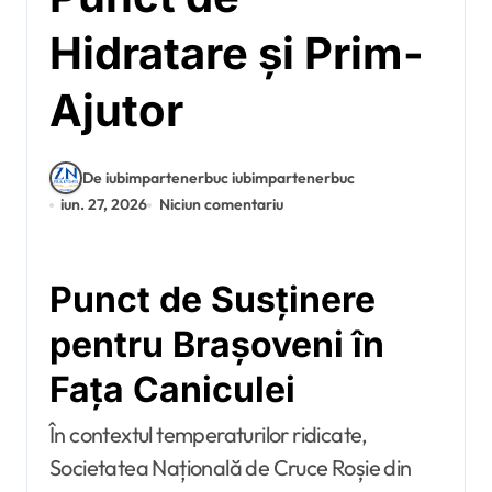
Hidratare și Prim-
Ajutor
De iubimpartenerbuc iubimpartenerbuc
iun. 27, 2026
Niciun comentariu
Punct de Susținere
pentru Brașoveni în
Fața Caniculei
În contextul temperaturilor ridicate,
Societatea Națională de Cruce Roșie din