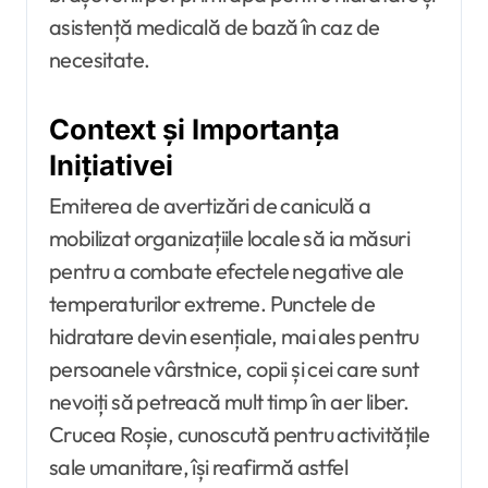
asistență medicală de bază în caz de
necesitate.
Context și Importanța
Inițiativei
Emiterea de avertizări de caniculă a
mobilizat organizațiile locale să ia măsuri
pentru a combate efectele negative ale
temperaturilor extreme. Punctele de
hidratare devin esențiale, mai ales pentru
persoanele vârstnice, copii și cei care sunt
nevoiți să petreacă mult timp în aer liber.
Crucea Roșie, cunoscută pentru activitățile
sale umanitare, își reafirmă astfel